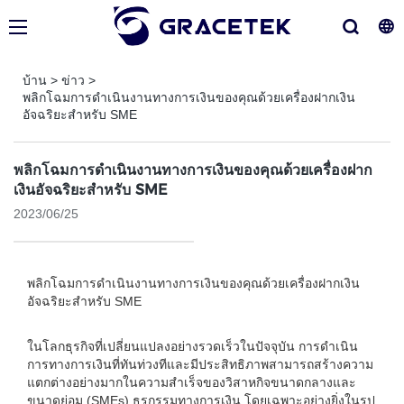
บ้าน
>
ข่าว
>
พลิกโฉมการดำเนินงานทางการเงินของคุณด้วยเครื่องฝากเงิน
อัจฉริยะสำหรับ SME
พลิกโฉมการดำเนินงานทางการเงินของคุณด้วยเครื่องฝาก
เงินอัจฉริยะสำหรับ SME
2023/06/25
พลิกโฉมการดำเนินงานทางการเงินของคุณด้วยเครื่องฝากเงิน
อัจฉริยะสำหรับ SME
ในโลกธุรกิจที่เปลี่ยนแปลงอย่างรวดเร็วในปัจจุบัน การดำเนิน
การทางการเงินที่ทันท่วงทีและมีประสิทธิภาพสามารถสร้างความ
แตกต่างอย่างมากในความสำเร็จของวิสาหกิจขนาดกลางและ
ขนาดย่อม (SMEs) ธุรกรรมทางการเงิน โดยเฉพาะอย่างยิ่งในรูป