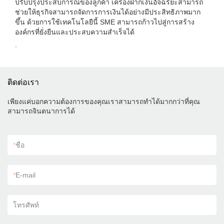
ปรับปรุงประสบการณ์ของลูกค้า เครื่องฝากเงินอัจฉริยะสามารถ
ช่วยให้ธุรกิจสามารถจัดการการเงินได้อย่างมีประสิทธิภาพมาก
ขึ้น ด้วยการใช้เทคโนโลยีนี้ SME สามารถก้าวไปสู่การสร้าง
องค์กรที่ยั่งยืนและประสบความสำเร็จได้
.
ติดต่อเรา
เพียงแค่บอกความต้องการของคุณเราสามารถทำได้มากกว่าที่คุณ
สามารถจินตนาการได้
*
ชื่อ
*
E-mail
โทรศัพท์