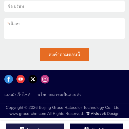
ชื่อ บริษัท
*
เนื้อหา
ส่งคำถามตอนนี้
แผนผังเว็บไซต์
นโยบายความเป็นส่วนตัว
Copyright © 2026 Beijing Grace Ratecolor Technology Co., Ltd. -
www.grace-chn.com All Rights Reserved.
Design