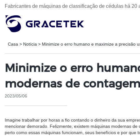
Fabricantes de máquinas de classificação de cédulas há 20 
Casa
>
Notícia
>
Minimize o erro humano e maximize a precisão 
Minimize o erro human
modernas de contagem e
2023/05/06
Imagine trabalhar por horas a fio contando o dinheiro da sua empre
mencionar demorado. Felizmente, existem máquinas modernas de con
perto como essas máquinas funcionam, seus benefícios e por que t