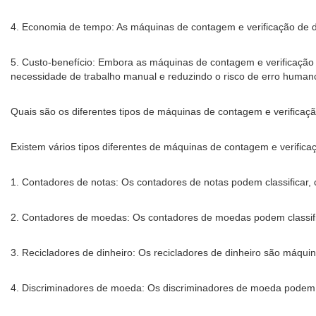
4. Economia de tempo: As máquinas de contagem e verificação de 
5. Custo-benefício: Embora as máquinas de contagem e verificação d
necessidade de trabalho manual e reduzindo o risco de erro human
Quais são os diferentes tipos de máquinas de contagem e verificaçã
Existem vários tipos diferentes de máquinas de contagem e verific
1. Contadores de notas: Os contadores de notas podem classificar, 
2. Contadores de moedas: Os contadores de moedas podem classifi
3. Recicladores de dinheiro: Os recicladores de dinheiro são máquin
4. Discriminadores de moeda: Os discriminadores de moeda podem id