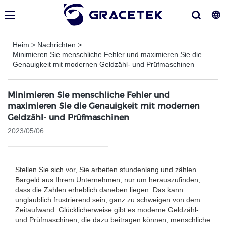
Heim
>
Nachrichten
>
Minimieren Sie menschliche Fehler und maximieren Sie die
Genauigkeit mit modernen Geldzähl- und Prüfmaschinen
Minimieren Sie menschliche Fehler und
maximieren Sie die Genauigkeit mit modernen
Geldzähl- und Prüfmaschinen
2023/05/06
Stellen Sie sich vor, Sie arbeiten stundenlang und zählen
Bargeld aus Ihrem Unternehmen, nur um herauszufinden,
dass die Zahlen erheblich daneben liegen. Das kann
unglaublich frustrierend sein, ganz zu schweigen von dem
Zeitaufwand. Glücklicherweise gibt es moderne Geldzähl-
und Prüfmaschinen, die dazu beitragen können, menschliche