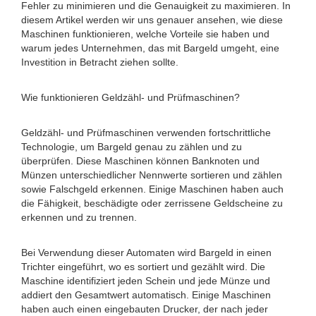
Fehler zu minimieren und die Genauigkeit zu maximieren. In
diesem Artikel werden wir uns genauer ansehen, wie diese
Maschinen funktionieren, welche Vorteile sie haben und
warum jedes Unternehmen, das mit Bargeld umgeht, eine
Investition in Betracht ziehen sollte.
Wie funktionieren Geldzähl- und Prüfmaschinen?
Geldzähl- und Prüfmaschinen verwenden fortschrittliche
Technologie, um Bargeld genau zu zählen und zu
überprüfen. Diese Maschinen können Banknoten und
Münzen unterschiedlicher Nennwerte sortieren und zählen
sowie Falschgeld erkennen. Einige Maschinen haben auch
die Fähigkeit, beschädigte oder zerrissene Geldscheine zu
erkennen und zu trennen.
Bei Verwendung dieser Automaten wird Bargeld in einen
Trichter eingeführt, wo es sortiert und gezählt wird. Die
Maschine identifiziert jeden Schein und jede Münze und
addiert den Gesamtwert automatisch. Einige Maschinen
haben auch einen eingebauten Drucker, der nach jeder