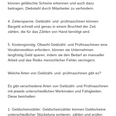
können gefälschte Scheine erkennen und auch dazu
beitragen, Diebstahl durch Mitarbeiter zu verhindern.
4. Zeitersparnis: Geldzähl- und -prüfmaschinen können
Bargeld schnell und genau in einem Bruchteil der Zeit
zählen, die für das Zählen von Hand benötigt wird.
5. Kostengünstig: Obwohl Geldzähl- und Prüfmaschinen eine
Vorabinvestition erfordern, können sie Unternehmen
langfristig Geld sparen, indem sie den Bedarf an manueller
Arbeit und das Risiko menschlicher Fehler verringern.
Welche Arten von Geldzähl- und -prüfmaschinen gibt es?
Es gibt verschiedene Arten von Geldzähl- und Prüfmaschinen
mit jeweils unterschiedlichen Merkmalen und Fähigkeiten.
Diese beinhalten:
1. Geldscheinzähler: Geldscheinzähler können Geldscheine
unterschiedlicher Stückelung sortieren, zählen und prüfen