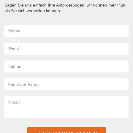
Sagen Sie uns einfach Ihre Anforderungen, wir können mehr tun,
als Sie sich vorstellen können.
*
Name
*
Email
Telefon
Name der Firma
*
Inhalt