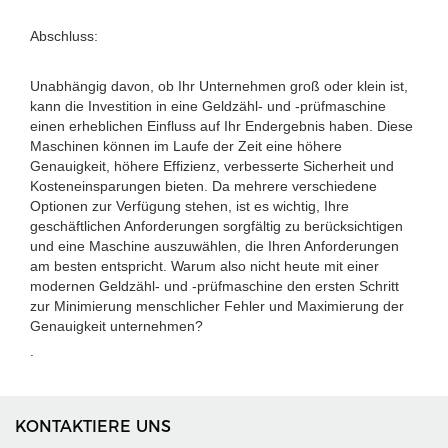
Abschluss:
Unabhängig davon, ob Ihr Unternehmen groß oder klein ist,
kann die Investition in eine Geldzähl- und -prüfmaschine
einen erheblichen Einfluss auf Ihr Endergebnis haben. Diese
Maschinen können im Laufe der Zeit eine höhere
Genauigkeit, höhere Effizienz, verbesserte Sicherheit und
Kosteneinsparungen bieten. Da mehrere verschiedene
Optionen zur Verfügung stehen, ist es wichtig, Ihre
geschäftlichen Anforderungen sorgfältig zu berücksichtigen
und eine Maschine auszuwählen, die Ihren Anforderungen
am besten entspricht. Warum also nicht heute mit einer
modernen Geldzähl- und -prüfmaschine den ersten Schritt
zur Minimierung menschlicher Fehler und Maximierung der
Genauigkeit unternehmen?
.
KONTAKTIERE UNS