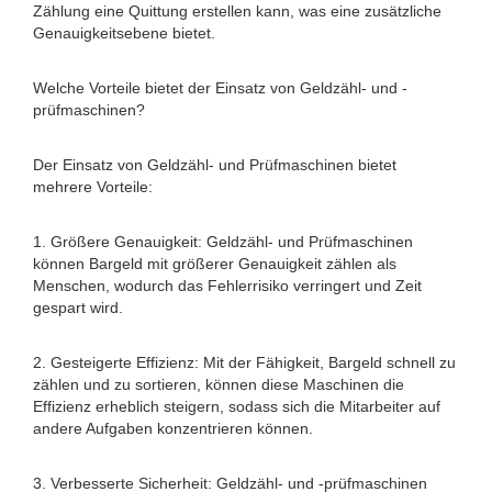
Zählung eine Quittung erstellen kann, was eine zusätzliche
Genauigkeitsebene bietet.
Welche Vorteile bietet der Einsatz von Geldzähl- und -
prüfmaschinen?
Der Einsatz von Geldzähl- und Prüfmaschinen bietet
mehrere Vorteile:
1. Größere Genauigkeit: Geldzähl- und Prüfmaschinen
können Bargeld mit größerer Genauigkeit zählen als
Menschen, wodurch das Fehlerrisiko verringert und Zeit
gespart wird.
2. Gesteigerte Effizienz: Mit der Fähigkeit, Bargeld schnell zu
zählen und zu sortieren, können diese Maschinen die
Effizienz erheblich steigern, sodass sich die Mitarbeiter auf
andere Aufgaben konzentrieren können.
3. Verbesserte Sicherheit: Geldzähl- und -prüfmaschinen