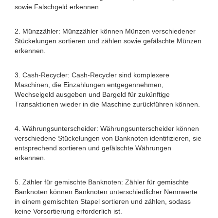
sowie Falschgeld erkennen.
2. Münzzähler: Münzzähler können Münzen verschiedener
Stückelungen sortieren und zählen sowie gefälschte Münzen
erkennen.
3. Cash-Recycler: Cash-Recycler sind komplexere
Maschinen, die Einzahlungen entgegennehmen,
Wechselgeld ausgeben und Bargeld für zukünftige
Transaktionen wieder in die Maschine zurückführen können.
4. Währungsunterscheider: Währungsunterscheider können
verschiedene Stückelungen von Banknoten identifizieren, sie
entsprechend sortieren und gefälschte Währungen
erkennen.
5. Zähler für gemischte Banknoten: Zähler für gemischte
Banknoten können Banknoten unterschiedlicher Nennwerte
in einem gemischten Stapel sortieren und zählen, sodass
keine Vorsortierung erforderlich ist.