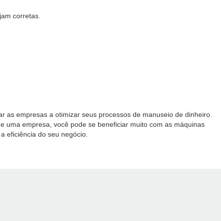
jam corretas.
ar as empresas a otimizar seus processos de manuseio de dinheiro.
de uma empresa, você pode se beneficiar muito com as máquinas
 eficiência do seu negócio.