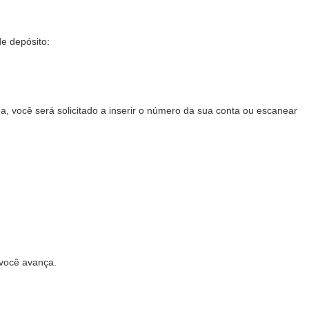
e depósito:
a, você será solicitado a inserir o número da sua conta ou escanear
 você avança.