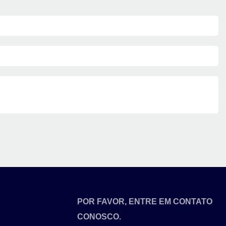
POR FAVOR, ENTRE EM CONTATO
CONOSCO.