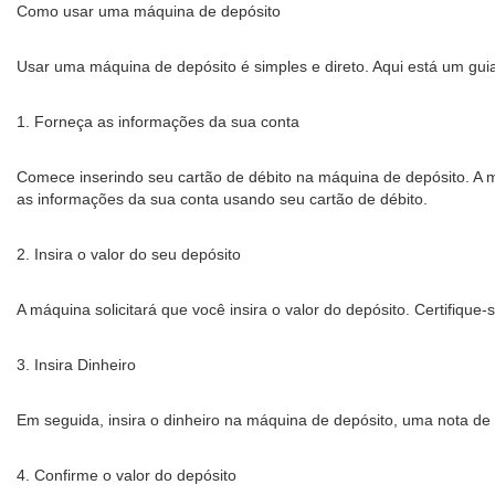
Como usar uma máquina de depósito
Usar uma máquina de depósito é simples e direto. Aqui está um gu
1. Forneça as informações da sua conta
Comece inserindo seu cartão de débito na máquina de depósito. A má
as informações da sua conta usando seu cartão de débito.
2. Insira o valor do seu depósito
A máquina solicitará que você insira o valor do depósito. Certifique-
3. Insira Dinheiro
Em seguida, insira o dinheiro na máquina de depósito, uma nota de 
4. Confirme o valor do depósito