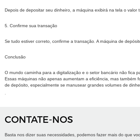
Depois de depositar seu dinheiro, a máquina exibirá na tela o valor
5. Confirme sua transação
Se tudo estiver correto, confirme a transação. A máquina de depósi
Conclusão
O mundo caminha para a digitalização e o setor bancário não fica 
Essas máquinas não apenas aumentam a eficiência, mas também for
de depósito, especialmente se manusear grandes volumes de dinheir
.
CONTATE-NOS
Basta nos dizer suas necessidades, podemos fazer mais do que voc