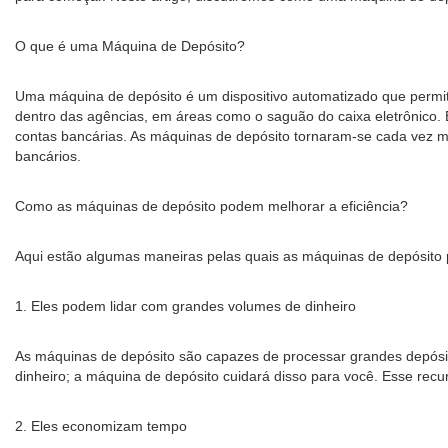
O que é uma Máquina de Depósito?
Uma máquina de depósito é um dispositivo automatizado que permit
dentro das agências, em áreas como o saguão do caixa eletrônico. 
contas bancárias. As máquinas de depósito tornaram-se cada vez ma
bancários.
Como as máquinas de depósito podem melhorar a eficiência?
Aqui estão algumas maneiras pelas quais as máquinas de depósito 
1. Eles podem lidar com grandes volumes de dinheiro
As máquinas de depósito são capazes de processar grandes depósito
dinheiro; a máquina de depósito cuidará disso para você. Esse recu
2. Eles economizam tempo