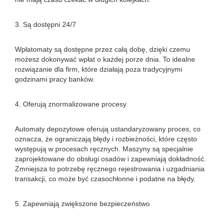
3. Są dostępni 24/7
Wpłatomaty są dostępne przez całą dobę, dzięki czemu
możesz dokonywać wpłat o każdej porze dnia. To idealne
rozwiązanie dla firm, które działają poza tradycyjnymi
godzinami pracy banków.
4. Oferują znormalizowane procesy
Automaty depozytowe oferują ustandaryzowany proces, co
oznacza, że ​​ograniczają błędy i rozbieżności, które często
występują w procesach ręcznych. Maszyny są specjalnie
zaprojektowane do obsługi osadów i zapewniają dokładność.
Zmniejsza to potrzebę ręcznego rejestrowania i uzgadniania
transakcji, co może być czasochłonne i podatne na błędy.
5. Zapewniają zwiększone bezpieczeństwo