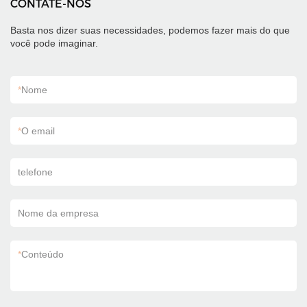
CONTATE-NOS
Basta nos dizer suas necessidades, podemos fazer mais do que
você pode imaginar.
*
Nome
*
O email
telefone
Nome da empresa
*
Conteúdo