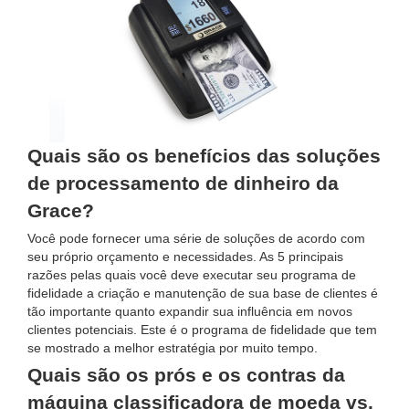
Quais são os benefícios das soluções
de processamento de dinheiro da
Grace?
Você pode fornecer uma série de soluções de acordo com
seu próprio orçamento e necessidades. As 5 principais
razões pelas quais você deve executar seu programa de
fidelidade a criação e manutenção de sua base de clientes é
tão importante quanto expandir sua influência em novos
clientes potenciais. Este é o programa de fidelidade que tem
se mostrado a melhor estratégia por muito tempo.
Quais são os prós e os contras da
máquina classificadora de moeda vs.