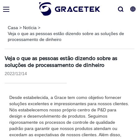
Casa
>
Notícia
>
Veja o que as pessoas estão dizendo sobre as soluções de
processamento de dinheiro
Veja o que as pessoas estão dizendo sobre as
soluções de processamento de dinheiro
2022/12/14
Desde estabelecida, a Grace tem como objetivo fornecer
soluções excelentes e impressionantes para nossos clientes.
Nós estabelecemos nosso próprio centro de P&D para
design e desenvolvimento de produtos. Seguimos
rigorosamente os processos de controle de qualidade
padrão para garantir que nossos produtos atendam ou
excedam as expectativas de nossos clientes. Além disso,