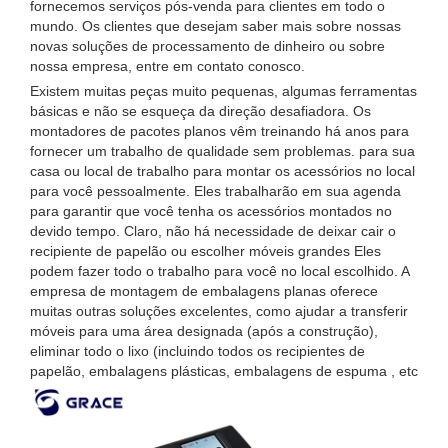
fornecemos serviços pós-venda para clientes em todo o
mundo. Os clientes que desejam saber mais sobre nossas
novas soluções de processamento de dinheiro ou sobre
nossa empresa, entre em contato conosco.
Existem muitas peças muito pequenas, algumas ferramentas
básicas e não se esqueça da direção desafiadora. Os
montadores de pacotes planos vêm treinando há anos para
fornecer um trabalho de qualidade sem problemas. para sua
casa ou local de trabalho para montar os acessórios no local
para você pessoalmente. Eles trabalharão em sua agenda
para garantir que você tenha os acessórios montados no
devido tempo. Claro, não há necessidade de deixar cair o
recipiente de papelão ou escolher móveis grandes Eles
podem fazer todo o trabalho para você no local escolhido. A
empresa de montagem de embalagens planas oferece
muitas outras soluções excelentes, como ajudar a transferir
móveis para uma área designada (após a construção),
eliminar todo o lixo (incluindo todos os recipientes de
papelão, embalagens plásticas, embalagens de espuma , etc