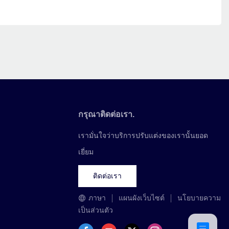
กรุณาติดต่อเรา.
เรามั่นใจว่าบริการปรับแต่งของเรานั้นยอด
เยี่ยม
ติดต่อเรา
ภาษา
แผนผังเว็บไซต์
นโยบายความ
เป็นส่วนตัว