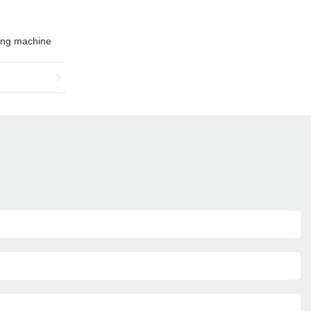
ting machine