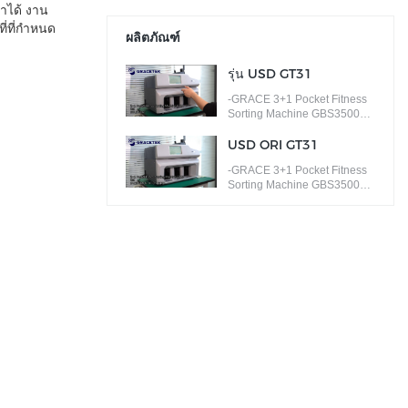
ำได้ งาน
ี่ที่กำหนด
ผลิตภัณฑ์
รุ่น USD GT31
-GRACE 3+1 Pocket Fitness
Sorting Machine GBS3500
ISSUE SORT ธนบัตรตาม
เวอร์ชันต่างๆ
USD ORI GT31
-GRACE 3+1 Pocket Fitness
Sorting Machine GBS3500
FACE/ORIENTATION SORT
ธนบัตรตามใบหน้าต่างๆ