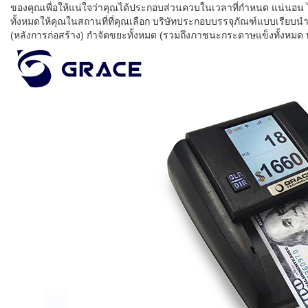
ของคุณเพื่อให้แน่ใจว่าคุณได้ประกอบส่วนควบในเวลาที่กำหนด แน่นอน 
ทั้งหมดให้คุณในสถานที่ที่คุณเลือก บริษัทประกอบบรรจุภัณฑ์แบบเรียบนำเส
(หลังการก่อสร้าง) กำจัดขยะทั้งหมด (รวมถึงภาชนะกระดาษแข็งทั้งหมด