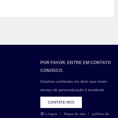
POR FAVOR, ENTRE EM CONTATO
CONOSCO.
Estamos confiantes em dizer que nosso
serviço de personalização é excelente.
CONTATE-NOS
Língua
Mapa do site
política de