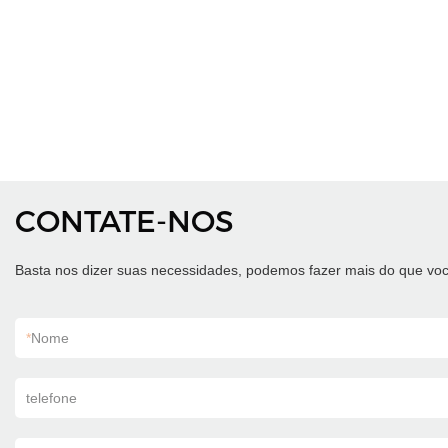
CONTATE-NOS
Basta nos dizer suas necessidades, podemos fazer mais do que voc
*
Nome
telefone