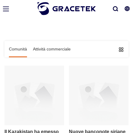
Comunità
Attività commerciale
Il Kazakistan ha emesso
Nuove banconote siriane