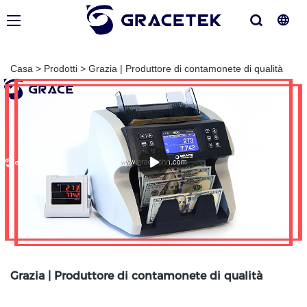
Casa
>
Prodotti
>
Grazia | Produttore di contamonete di qualità
Grazia | Produttore di contamonete di qualità