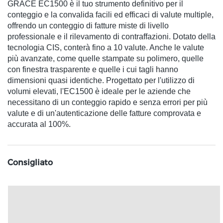
GRACE EC1500 è il tuo strumento definitivo per il
conteggio e la convalida facili ed efficaci di valute multiple,
offrendo un conteggio di fatture miste di livello
professionale e il rilevamento di contraffazioni. Dotato della
tecnologia CIS, conterà fino a 10 valute. Anche le valute
più avanzate, come quelle stampate su polimero, quelle
con finestra trasparente e quelle i cui tagli hanno
dimensioni quasi identiche. Progettato per l'utilizzo di
volumi elevati, l'EC1500 è ideale per le aziende che
necessitano di un conteggio rapido e senza errori per più
valute e di un'autenticazione delle fatture comprovata e
accurata al 100%.
Consigliato