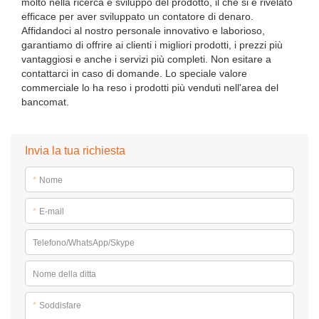
molto nella ricerca e sviluppo del prodotto, il che si è rivelato
efficace per aver sviluppato un contatore di denaro.
Affidandoci al nostro personale innovativo e laborioso,
garantiamo di offrire ai clienti i migliori prodotti, i prezzi più
vantaggiosi e anche i servizi più completi. Non esitare a
contattarci in caso di domande. Lo speciale valore
commerciale lo ha reso i prodotti più venduti nell'area del
bancomat.
Invia la tua richiesta
*
Nome
*
E-mail
Telefono/WhatsApp/Skype
Nome della ditta
*
Soddisfare