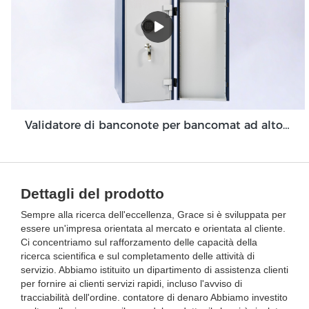
Validatore di banconote per bancomat ad alto volume per ambienti di back office GDM-300
Dettagli del prodotto
Sempre alla ricerca dell'eccellenza, Grace si è sviluppata per
essere un'impresa orientata al mercato e orientata al cliente.
Ci concentriamo sul rafforzamento delle capacità della
ricerca scientifica e sul completamento delle attività di
servizio. Abbiamo istituito un dipartimento di assistenza clienti
per fornire ai clienti servizi rapidi, incluso l'avviso di
tracciabilità dell'ordine. contatore di denaro Abbiamo investito