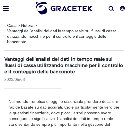
Casa
>
Notizia
>
Vantaggi dell'analisi dei dati in tempo reale sui flussi di cassa
utilizzando macchine per il controllo e il conteggio delle
banconote
Vantaggi dell'analisi dei dati in tempo reale sui
flussi di cassa utilizzando macchine per il controllo
e il conteggio delle banconote
2023/05/08
Nel mondo frenetico di oggi, è essenziale prendere decisioni
rapide basate su dati accurati. Ciò è particolarmente vero per
le questioni finanziarie, dove piccoli errori possono avere
conseguenze significative. L'analisi dei dati in tempo reale
sta diventando sempre più importante nella gestione del