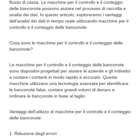
flusso di cassa. Le macchine per il controllo e il conteggio
delle banconote possono aiutare nel processo di raccolta e
analisi dei dati. In questo articolo, esploreremo i vantaggi
dell'analisi dei dati in tempo reale utilizzando macchine per il
controllo e il conteggio delle banconote.
Cosa sono le macchine per il controllo e il conteggio delle
banconote?
Le macchine per il controllo e il conteggio delle banconote
sono dispositivi progettati per aiutare le aziende e gli individui
a contare i contanti in modo rapido e accurato. Queste
macchine utilizzano una tecnologia avanzata per identificare
le banconote false, contare grandi volumi di denaro e
ordinare le banconote in base al taglio.
Vantaggi dell'utilizzo di macchine per il controllo e il conteggio
delle banconote
1. Riduzione degli errori