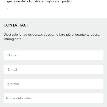
gestione della liquidità e migliorare i profitti.
.
CONTATTACI
Dicci solo le tue esigenze, possiamo fare più di quanto tu possa
immaginare.
*
Nome
*
E-mail
Telefono
Nome della ditta