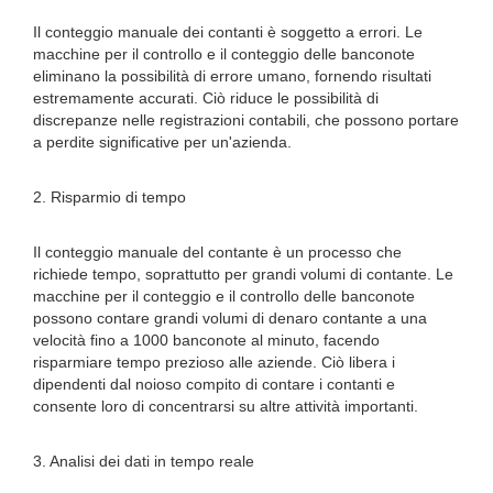
Il conteggio manuale dei contanti è soggetto a errori. Le
macchine per il controllo e il conteggio delle banconote
eliminano la possibilità di errore umano, fornendo risultati
estremamente accurati. Ciò riduce le possibilità di
discrepanze nelle registrazioni contabili, che possono portare
a perdite significative per un'azienda.
2. Risparmio di tempo
Il conteggio manuale del contante è un processo che
richiede tempo, soprattutto per grandi volumi di contante. Le
macchine per il conteggio e il controllo delle banconote
possono contare grandi volumi di denaro contante a una
velocità fino a 1000 banconote al minuto, facendo
risparmiare tempo prezioso alle aziende. Ciò libera i
dipendenti dal noioso compito di contare i contanti e
consente loro di concentrarsi su altre attività importanti.
3. Analisi dei dati in tempo reale