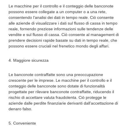
Le macchine per il controllo e il conteggio delle banconote
possono essere collegate a un computer o a una rete,
consentendo l'analisi dei dati in tempo reale. Ciò consente
alle aziende di visualizzare i dati sul flusso di cassa in tempo
reale, fornendo preziose informazioni sulle tendenze delle
vendite e sul flusso di cassa. Ciò consente al management di
prendere decisioni rapide basate su dati in tempo reale, che
possono essere cruciali nel frenetico mondo degli affari.
4. Maggiore sicurezza
Le banconote contraffatte sono una preoccupazione
crescente per le imprese. Le macchine per il controllo e il
conteggio delle banconote sono dotate di funzionalità
progettate per rilevare banconote contraffatte, riducendo il
rischio di accettare valuta fraudolenta. Ciò protegge le
aziende dalle perdite finanziarie derivanti dall'accettazione di
denaro falso.
5. Conveniente