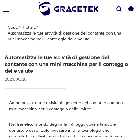
Casa
>
Notizia
>
Automatizza le tue attività di gestione del contante con una
mini macchina per il conteggio delle valute
Automatizza le tue attività di gestione del
contante con una mini macchina per il conteggio
delle valute
2023/06/20
Automatizza le tue attività di gestione del contante con una
mini macchina per il conteggio delle valute
Nel frenetico mondo degli affari di oggi, dove il tempo è
denaro, è essenziale investire in una tecnologia che
semplifichi le attività quotidiane e faccia risparmiare tempo