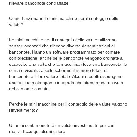
rilevare banconote contraffatte.
Come funzionano le mini macchine per il conteggio delle
valute?
Le mini macchine per il conteggio delle valute utilizzano
sensori avanzati che rilevano diverse denominazioni di
banconote. Hanno un software programmato per contare
con precisione, anche se le banconote vengono ordinate a
casaccio. Una volta che la macchina rileva una banconota, la
conta e visualizza sullo schermo il numero totale di
banconote e il loro valore totale. Alcuni modelli dispongono
anche di una stampante integrata che stampa una ricevuta
del contante contato.
Perché le mini macchine per il conteggio delle valute valgono
l'investimento?
Un mini contamonete è un valido investimento per vari
motivi. Ecco qui alcuni di loro: