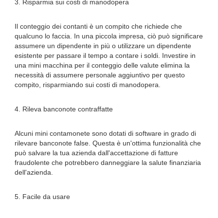
3. Risparmia sui costi di manodopera
Il conteggio dei contanti è un compito che richiede che
qualcuno lo faccia. In una piccola impresa, ciò può significare
assumere un dipendente in più o utilizzare un dipendente
esistente per passare il tempo a contare i soldi. Investire in
una mini macchina per il conteggio delle valute elimina la
necessità di assumere personale aggiuntivo per questo
compito, risparmiando sui costi di manodopera.
4. Rileva banconote contraffatte
Alcuni mini contamonete sono dotati di software in grado di
rilevare banconote false. Questa è un'ottima funzionalità che
può salvare la tua azienda dall'accettazione di fatture
fraudolente che potrebbero danneggiare la salute finanziaria
dell'azienda.
5. Facile da usare