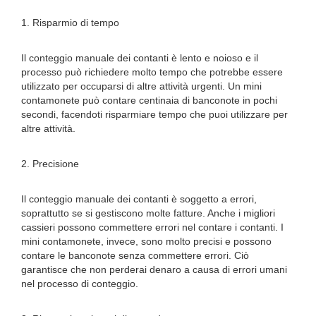
1. Risparmio di tempo
Il conteggio manuale dei contanti è lento e noioso e il
processo può richiedere molto tempo che potrebbe essere
utilizzato per occuparsi di altre attività urgenti. Un mini
contamonete può contare centinaia di banconote in pochi
secondi, facendoti risparmiare tempo che puoi utilizzare per
altre attività.
2. Precisione
Il conteggio manuale dei contanti è soggetto a errori,
soprattutto se si gestiscono molte fatture. Anche i migliori
cassieri possono commettere errori nel contare i contanti. I
mini contamonete, invece, sono molto precisi e possono
contare le banconote senza commettere errori. Ciò
garantisce che non perderai denaro a causa di errori umani
nel processo di conteggio.