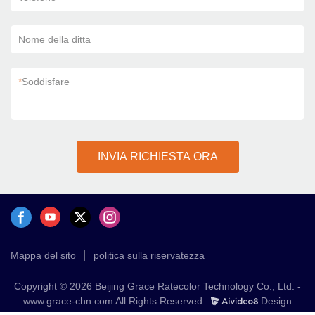
Nome della ditta
*
Soddisfare
INVIA RICHIESTA ORA
Mappa del sito
politica sulla riservatezza
Copyright © 2026 Beijing Grace Ratecolor Technology Co., Ltd. -
www.grace-chn.com All Rights Reserved.
Design