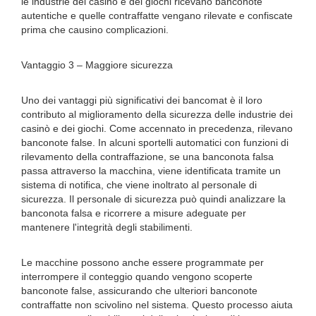
le industrie dei casinò e dei giochi ricevano banconote
autentiche e quelle contraffatte vengano rilevate e confiscate
prima che causino complicazioni.
Vantaggio 3 – Maggiore sicurezza
Uno dei vantaggi più significativi dei bancomat è il loro
contributo al miglioramento della sicurezza delle industrie dei
casinò e dei giochi. Come accennato in precedenza, rilevano
banconote false. In alcuni sportelli automatici con funzioni di
rilevamento della contraffazione, se una banconota falsa
passa attraverso la macchina, viene identificata tramite un
sistema di notifica, che viene inoltrato al personale di
sicurezza. Il personale di sicurezza può quindi analizzare la
banconota falsa e ricorrere a misure adeguate per
mantenere l'integrità degli stabilimenti.
Le macchine possono anche essere programmate per
interrompere il conteggio quando vengono scoperte
banconote false, assicurando che ulteriori banconote
contraffatte non scivolino nel sistema. Questo processo aiuta