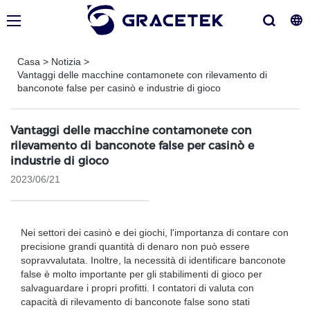
Casa
>
Notizia
>
Vantaggi delle macchine contamonete con rilevamento di
banconote false per casinò e industrie di gioco
Vantaggi delle macchine contamonete con
rilevamento di banconote false per casinò e
industrie di gioco
2023/06/21
Nei settori dei casinò e dei giochi, l'importanza di contare con
precisione grandi quantità di denaro non può essere
sopravvalutata. Inoltre, la necessità di identificare banconote
false è molto importante per gli stabilimenti di gioco per
salvaguardare i propri profitti. I contatori di valuta con
capacità di rilevamento di banconote false sono stati