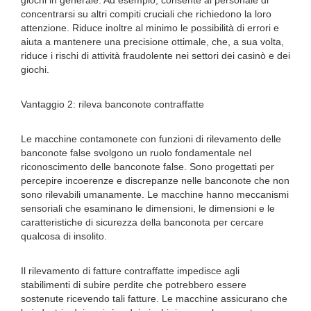
giochi in generale. Ad esempio, consente al personale di
concentrarsi su altri compiti cruciali che richiedono la loro
attenzione. Riduce inoltre al minimo le possibilità di errori e
aiuta a mantenere una precisione ottimale, che, a sua volta,
riduce i rischi di attività fraudolente nei settori dei casinò e dei
giochi.
Vantaggio 2: rileva banconote contraffatte
Le macchine contamonete con funzioni di rilevamento delle
banconote false svolgono un ruolo fondamentale nel
riconoscimento delle banconote false. Sono progettati per
percepire incoerenze e discrepanze nelle banconote che non
sono rilevabili umanamente. Le macchine hanno meccanismi
sensoriali che esaminano le dimensioni, le dimensioni e le
caratteristiche di sicurezza della banconota per cercare
qualcosa di insolito.
Il rilevamento di fatture contraffatte impedisce agli
stabilimenti di subire perdite che potrebbero essere
sostenute ricevendo tali fatture. Le macchine assicurano che