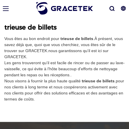
trieuse de billets
Vous êtes au bon endroit pour
trieuse de billets
.À présent, vous
savez déjà que, quoi que vous cherchiez, vous êtes sûr de le
trouver sur GRACETEK.nous garantissons qu'il est ici sur
GRACETEK.
Les gens trouveront qu'il est facile de rincer ou de passer au lave-
vaisselle, ce qui évite à l'hôte beaucoup d'efforts de nettoyage
pendant les repas ou les réceptions..
Nous visons à fournir la plus haute qualité
trieuse de billets
.pour
nos clients à long terme et nous coopérerons activement avec
nos clients pour offrir des solutions efficaces et des avantages en
termes de coûts.