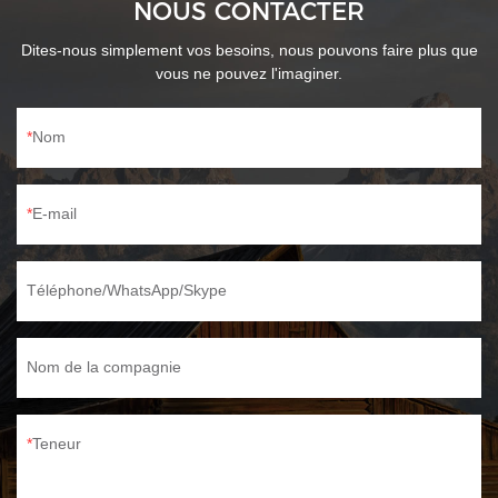
NOUS CONTACTER
Dites-nous simplement vos besoins, nous pouvons faire plus que
vous ne pouvez l'imaginer.
Nom
E-mail
Téléphone/WhatsApp/Skype
Nom de la compagnie
Teneur