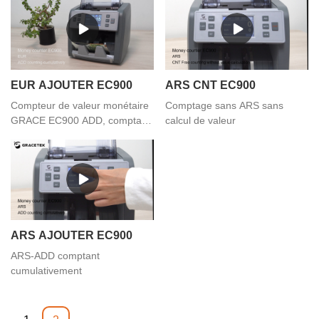
EUR AJOUTER EC900
ARS CNT EC900
Compteur de valeur monétaire
Comptage sans ARS sans
GRACE EC900 ADD, comptage
calcul de valeur
cumulatif
ARS AJOUTER EC900
ARS-ADD comptant
cumulativement