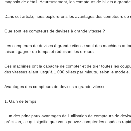
magasin de détail. Heureusement, les compteurs de billets à grande
Dans cet article, nous explorerons les avantages des compteurs de 
Que sont les compteurs de devises à grande vitesse ?
Les compteurs de devises à grande vitesse sont des machines autom
faisant gagner du temps et réduisant les erreurs.
Ces machines ont la capacité de compter et de trier toutes les coupu
des vitesses allant jusqu'à 1 000 billets par minute, selon le modèle.
Avantages des compteurs de devises à grande vitesse
1. Gain de temps
L'un des principaux avantages de l'utilisation de compteurs de dev
précision, ce qui signifie que vous pouvez compter les espèces rapi