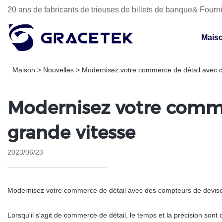
20 ans de fabricants de trieuses de billets de banque& Fourni
Mais
Maison
>
Nouvelles
>
Modernisez votre commerce de détail avec d
Modernisez votre comme
grande vitesse
2023/06/23
Modernisez votre commerce de détail avec des compteurs de devise
Lorsqu'il s'agit de commerce de détail, le temps et la précision sont