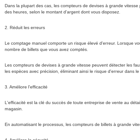
Dans la plupart des cas, les compteurs de devises à grande vitesse
des heures, selon le montant d'argent dont vous disposez.
2. Réduit les erreurs
Le comptage manuel comporte un risque élevé d'erreur. Lorsque vous 
nombre de billets que vous avez comptés.
Les compteurs de devises à grande vitesse peuvent détecter les faux
les espèces avec précision, éliminant ainsi le risque d'erreur dans 
3. Améliore l'efficacité
L'efficacité est la clé du succès de toute entreprise de vente au dé
magasin.
En automatisant le processus, les compteurs de billets à grande vit