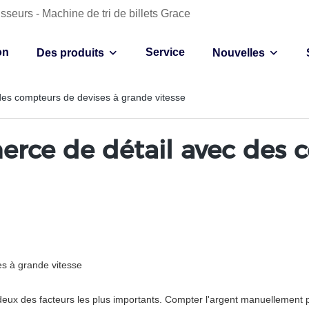
sseurs - Machine de tri de billets Grace
on
Service
Des produits
Nouvelles
es compteurs de devises à grande vitesse
rce de détail avec des c
s à grande vitesse
 deux des facteurs les plus importants. Compter l'argent manuellement pe