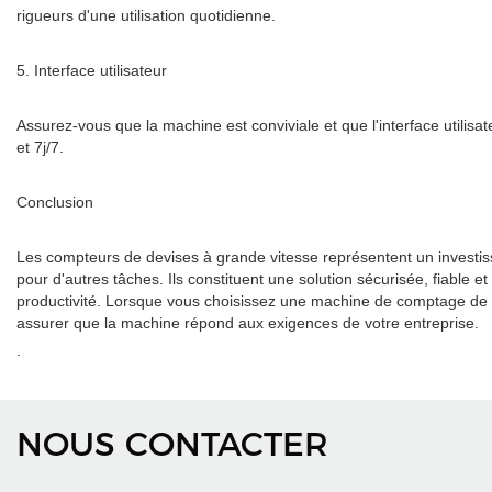
rigueurs d'une utilisation quotidienne.
5. Interface utilisateur
Assurez-vous que la machine est conviviale et que l'interface utili
et 7j/7.
Conclusion
Les compteurs de devises à grande vitesse représentent un investi
pour d'autres tâches. Ils constituent une solution sécurisée, fiable
productivité. Lorsque vous choisissez une machine de comptage de devi
assurer que la machine répond aux exigences de votre entreprise.
.
NOUS CONTACTER