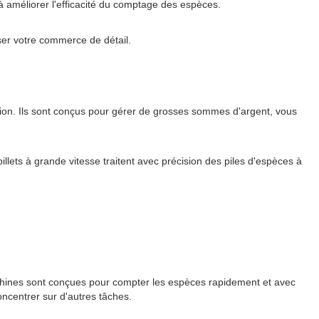
 améliorer l'efficacité du comptage des espèces.
ser votre commerce de détail.
on. Ils sont conçus pour gérer de grosses sommes d'argent, vous
llets à grande vitesse traitent avec précision des piles d'espèces à
achines sont conçues pour compter les espèces rapidement et avec
ncentrer sur d'autres tâches.