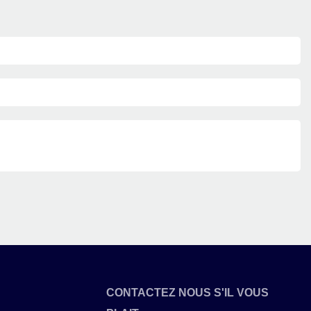
CONTACTEZ NOUS S'IL VOUS