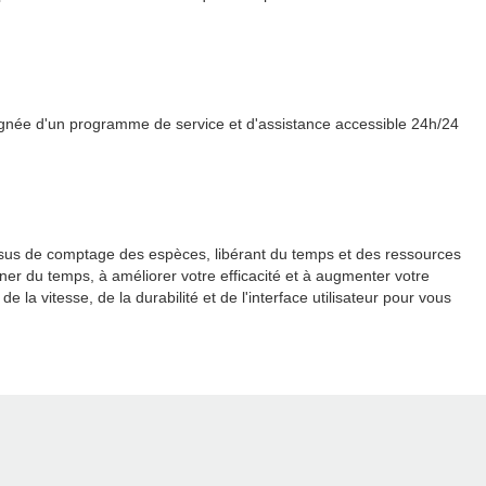
pagnée d'un programme de service et d'assistance accessible 24h/24
ssus de comptage des espèces, libérant du temps et des ressources
ner du temps, à améliorer votre efficacité et à augmenter votre
a vitesse, de la durabilité et de l'interface utilisateur pour vous