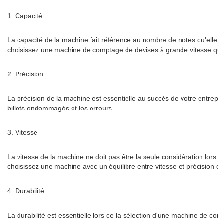
1. Capacité
La capacité de la machine fait référence au nombre de notes qu'elle 
choisissez une machine de comptage de devises à grande vitesse qu
2. Précision
La précision de la machine est essentielle au succès de votre entrepr
billets endommagés et les erreurs.
3. Vitesse
La vitesse de la machine ne doit pas être la seule considération lo
choisissez une machine avec un équilibre entre vitesse et précision
4. Durabilité
La durabilité est essentielle lors de la sélection d'une machine de 