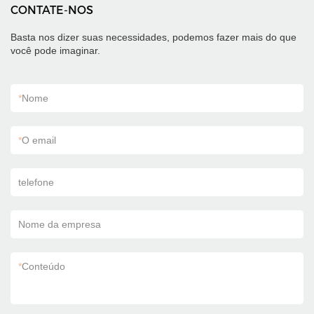
CONTATE-NOS
Basta nos dizer suas necessidades, podemos fazer mais do que
você pode imaginar.
*
Nome
*
O email
telefone
Nome da empresa
*
Conteúdo