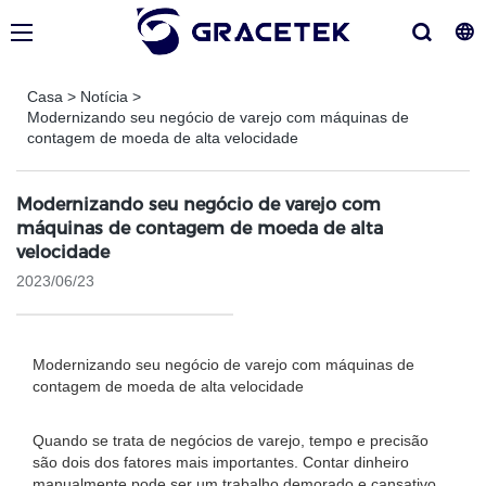
Casa
>
Notícia
>
Modernizando seu negócio de varejo com máquinas de
contagem de moeda de alta velocidade
Modernizando seu negócio de varejo com
máquinas de contagem de moeda de alta
velocidade
2023/06/23
Modernizando seu negócio de varejo com máquinas de
contagem de moeda de alta velocidade
Quando se trata de negócios de varejo, tempo e precisão
são dois dos fatores mais importantes. Contar dinheiro
manualmente pode ser um trabalho demorado e cansativo