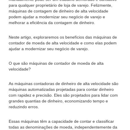
para qualquer proprietário de loja de varejo. Felizmente,
máquinas de contagem de dinheiro de alta velocidade
podem ajudar a modernizar seu negócio de varejo e
melhorar a eficiência da contagem de dinheiro.
Neste artigo, exploraremos os benefícios das máquinas de
contador de moeda de alta velocidade e como elas podem
ajudar a modernizar seu negócio de varejo.
O que são máquinas de contador de moeda de alta
velocidade?
As máquinas contadoras de dinheiro de alta velocidade são
máquinas automatizadas projetadas para contar dinheiro
com rapidez e precisão. Eles são projetados para lidar com
grandes quantias de dinheiro, economizando tempo e
reduzindo erros.
Essas máquinas têm a capacidade de contar e classificar
todas as denominações de moeda, independentemente da