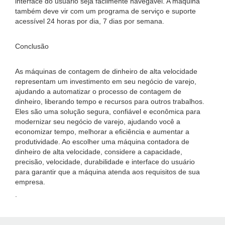
interface do usuário seja facilmente navegável. A máquina
também deve vir com um programa de serviço e suporte
acessível 24 horas por dia, 7 dias por semana.
Conclusão
As máquinas de contagem de dinheiro de alta velocidade
representam um investimento em seu negócio de varejo,
ajudando a automatizar o processo de contagem de
dinheiro, liberando tempo e recursos para outros trabalhos.
Eles são uma solução segura, confiável e econômica para
modernizar seu negócio de varejo, ajudando você a
economizar tempo, melhorar a eficiência e aumentar a
produtividade. Ao escolher uma máquina contadora de
dinheiro de alta velocidade, considere a capacidade,
precisão, velocidade, durabilidade e interface do usuário
para garantir que a máquina atenda aos requisitos de sua
empresa.
.