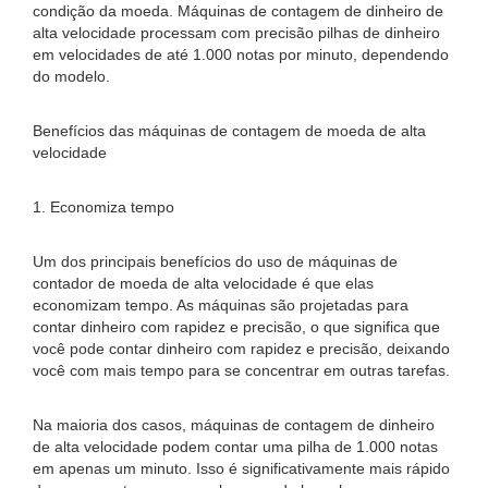
condição da moeda. Máquinas de contagem de dinheiro de
alta velocidade processam com precisão pilhas de dinheiro
em velocidades de até 1.000 notas por minuto, dependendo
do modelo.
Benefícios das máquinas de contagem de moeda de alta
velocidade
1. Economiza tempo
Um dos principais benefícios do uso de máquinas de
contador de moeda de alta velocidade é que elas
economizam tempo. As máquinas são projetadas para
contar dinheiro com rapidez e precisão, o que significa que
você pode contar dinheiro com rapidez e precisão, deixando
você com mais tempo para se concentrar em outras tarefas.
Na maioria dos casos, máquinas de contagem de dinheiro
de alta velocidade podem contar uma pilha de 1.000 notas
em apenas um minuto. Isso é significativamente mais rápido