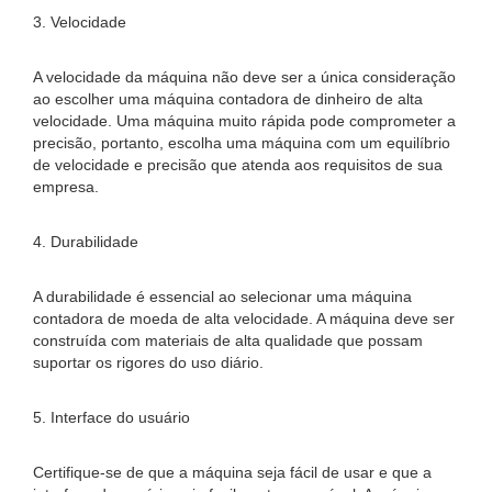
3. Velocidade
A velocidade da máquina não deve ser a única consideração
ao escolher uma máquina contadora de dinheiro de alta
velocidade. Uma máquina muito rápida pode comprometer a
precisão, portanto, escolha uma máquina com um equilíbrio
de velocidade e precisão que atenda aos requisitos de sua
empresa.
4. Durabilidade
A durabilidade é essencial ao selecionar uma máquina
contadora de moeda de alta velocidade. A máquina deve ser
construída com materiais de alta qualidade que possam
suportar os rigores do uso diário.
5. Interface do usuário
Certifique-se de que a máquina seja fácil de usar e que a