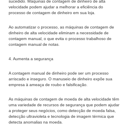
sucedido. Máquinas de contagem de dinheiro de alta
velocidade podem ajudar a melhorar a eficiência do
processo de contagem de dinheiro em sua loja.
Ao automatizar o processo, as máquinas de contagem de
dinheiro de alta velocidade eliminam a necessidade de
contagem manual, o que evita o processo trabalhoso de
contagem manual de notas.
4. Aumenta a segurança
A contagem manual de dinheiro pode ser um processo
arriscado e inseguro. O manuseio de dinheiro expõe sua
empresa à ameaça de roubo e falsificação.
As máquinas de contagem de moeda de alta velocidade têm
uma variedade de recursos de segurança que podem ajudar
a proteger seus negócios, como detecção de moeda falsa,
detecção ultravioleta e tecnologia de imagem térmica que
detecta anomalias na moeda.