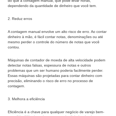
do que a contagem manual, que pode levar horas,
dependendo da quantidade de dinheiro que você tem.
2. Reduz erros
A contagem manual envolve um alto risco de erro. Ao contar
dinheiro à mão, é fácil contar notas, denominações ou até
mesmo perder o controle do número de notas que você
contou.
Máquinas de contador de moeda de alta velocidade podem
detectar notas falsas, espessura de notas e outros
problemas que um ser humano poderia facilmente perder.
Essas máquinas são projetadas para contar dinheiro com
precisão, eliminando o risco de erro no processo de
contagem.
3. Melhora a eficiência
Eficiência é a chave para qualquer negócio de varejo bem-