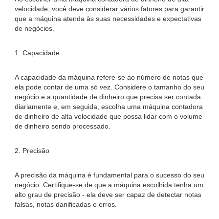
velocidade, você deve considerar vários fatores para garantir
que a máquina atenda às suas necessidades e expectativas
de negócios.
1. Capacidade
A capacidade da máquina refere-se ao número de notas que
ela pode contar de uma só vez. Considere o tamanho do seu
negócio e a quantidade de dinheiro que precisa ser contada
diariamente e, em seguida, escolha uma máquina contadora
de dinheiro de alta velocidade que possa lidar com o volume
de dinheiro sendo processado.
2. Precisão
A precisão da máquina é fundamental para o sucesso do seu
negócio. Certifique-se de que a máquina escolhida tenha um
alto grau de precisão - ela deve ser capaz de detectar notas
falsas, notas danificadas e erros.