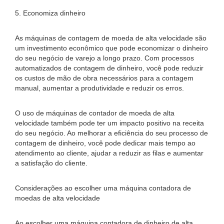
5. Economiza dinheiro
As máquinas de contagem de moeda de alta velocidade são
um investimento econômico que pode economizar o dinheiro
do seu negócio de varejo a longo prazo. Com processos
automatizados de contagem de dinheiro, você pode reduzir
os custos de mão de obra necessários para a contagem
manual, aumentar a produtividade e reduzir os erros.
O uso de máquinas de contador de moeda de alta
velocidade também pode ter um impacto positivo na receita
do seu negócio. Ao melhorar a eficiência do seu processo de
contagem de dinheiro, você pode dedicar mais tempo ao
atendimento ao cliente, ajudar a reduzir as filas e aumentar
a satisfação do cliente.
Considerações ao escolher uma máquina contadora de
moedas de alta velocidade
Ao escolher uma máquina contadora de dinheiro de alta