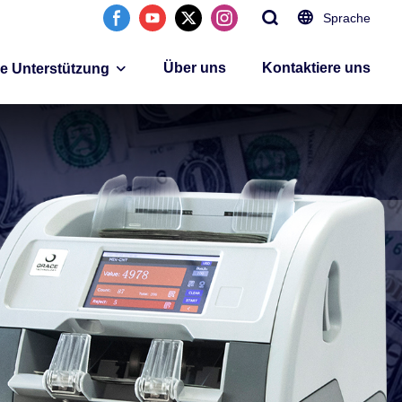
Sprache
Über uns
Kontaktiere uns
ie Unterstützung