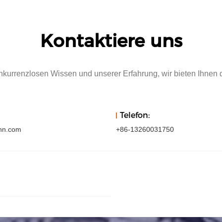
Kontaktiere uns
onkurrenzlosen Wissen und unserer Erfahrung, wir bieten Ihnen
Telefon:
hn.com
+86-13260031750