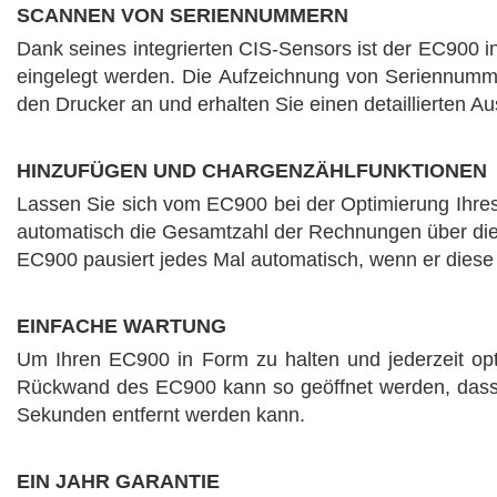
SCANNEN VON SERIENNUMMERN
Dank seines integrierten CIS-Sensors ist der EC900 i
eingelegt werden. Die Aufzeichnung von Seriennumme
den Drucker an und erhalten Sie einen detaillierten 
HINZUFÜGEN UND CHARGENZÄHLFUNKTIONEN
Lassen Sie sich vom EC900 bei der Optimierung Ihres
automatisch die Gesamtzahl der Rechnungen über die 
EC900 pausiert jedes Mal automatisch, wenn er diese
EINFACHE WARTUNG
Um Ihren EC900 in Form zu halten und jederzeit opti
Rückwand des EC900 kann so geöffnet werden, dass
Sekunden entfernt werden kann.
EIN JAHR GARANTIE