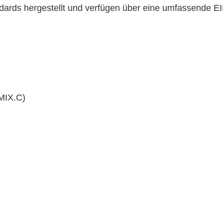
dards hergestellt und verfügen über eine umfassende E
(MIX.C)