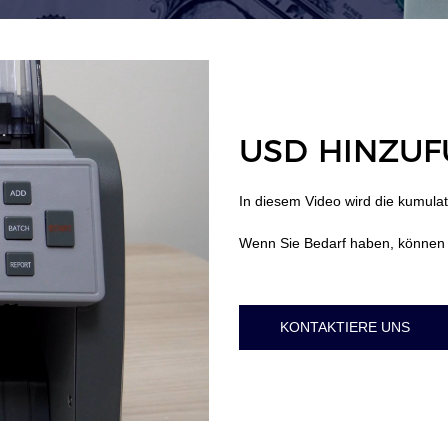
USD HINZUF
In diesem Video wird die kumula
Wenn Sie Bedarf haben, können 
KONTAKTIERE UNS