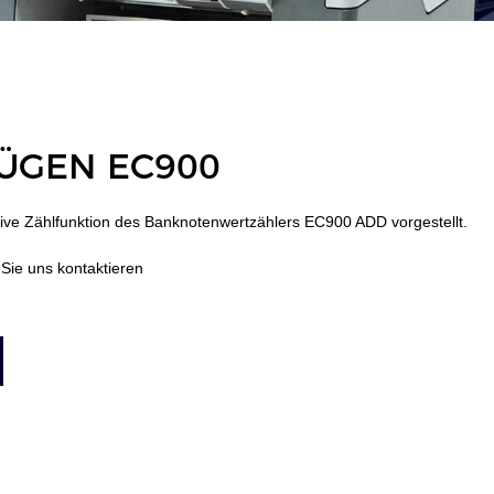
ÜGEN EC900
tive Zählfunktion des Banknotenwertzählers EC900 ADD vorgestellt.
Sie uns kontaktieren