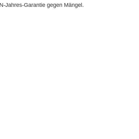
IN-Jahres-Garantie gegen Mängel.