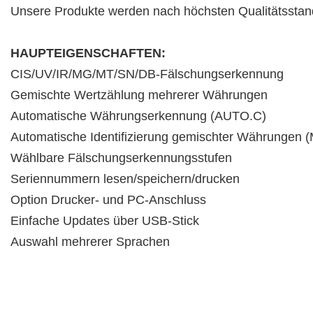
Unsere Produkte werden nach höchsten Qualitätsstan
HAUPTEIGENSCHAFTEN:
CIS/UV/IR/MG/MT/SN/DB-Fälschungserkennung
Gemischte Wertzählung mehrerer Währungen
Automatische Währungserkennung (AUTO.C)
Automatische Identifizierung gemischter Währungen 
Wählbare Fälschungserkennungsstufen
Seriennummern lesen/speichern/drucken
Option Drucker- und PC-Anschluss
Einfache Updates über USB-Stick
Auswahl mehrerer Sprachen