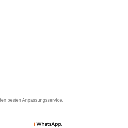
 den besten Anpassungsservice.
WhatsApp: