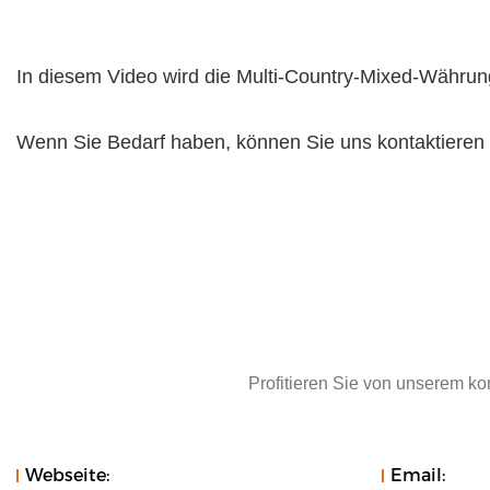
In diesem Video wird die Multi-Country-Mixed-Währun
Wenn Sie Bedarf haben, können Sie uns kontaktieren
Profitieren Sie von unserem k
Webseite:
Email: