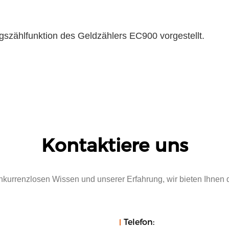
gszählfunktion des Geldzählers EC900 vorgestellt.
Kontaktiere uns
onkurrenzlosen Wissen und unserer Erfahrung, wir bieten Ihnen
Telefon: