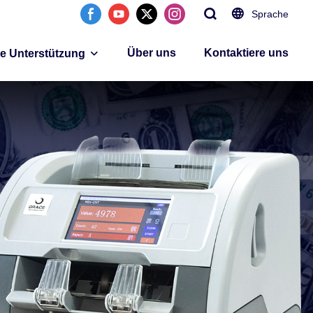
Sprache
Über uns
Kontaktiere uns
ie Unterstützung