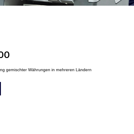
00
ng gemischter Währungen in mehreren Ländern