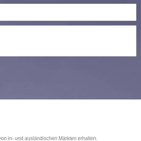
von in- und ausländischen Märkten erhalten.