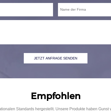
Name der Firma
JETZT ANFRAGE SENDEN
Empfohlen
ationalen Standards hergestellt. Unsere Produkte haben Gunst 