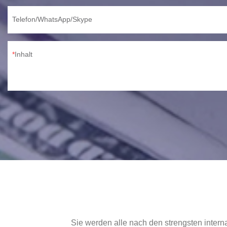
Telefon/WhatsApp/Skype
Inhalt
Sie werden alle nach den strengsten intern