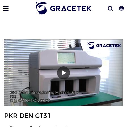
PKR DEN GT31