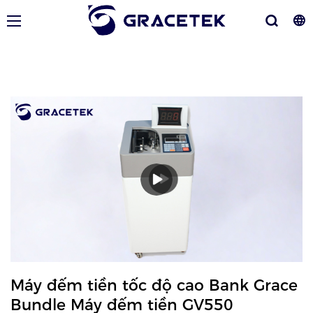
Máy đếm tiền tốc độ cao Bank Grace
Bundle Máy đếm tiền GV550