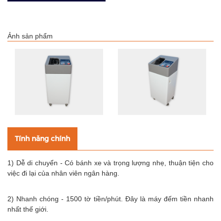
Ảnh sản phẩm
Tính năng chính
1) Dễ di chuyển - Có bánh xe và trọng lượng nhẹ, thuận tiện cho
việc đi lại của nhân viên ngân hàng.
2) Nhanh chóng - 1500 tờ tiền/phút. Đây là máy đếm tiền nhanh
nhất thế giới.