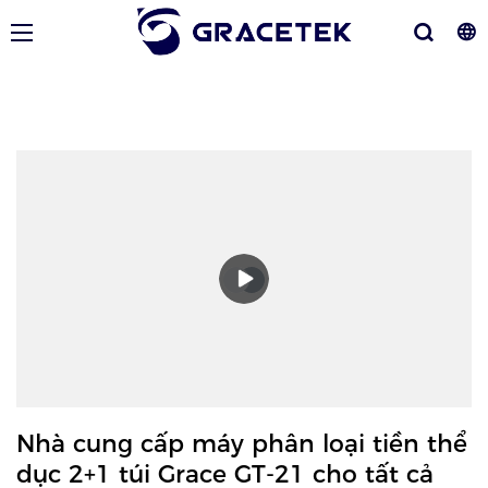
Nhà cung cấp máy phân loại tiền thể
dục 2+1 túi Grace GT-21 cho tất cả