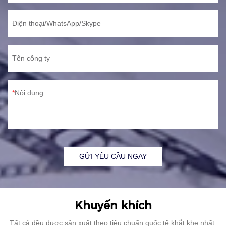
Điện thoại/WhatsApp/Skype
Tên công ty
Nội dung
GỬI YÊU CẦU NGAY
Khuyến khích
Tất cả đều được sản xuất theo tiêu chuẩn quốc tế khắt khe nhất.