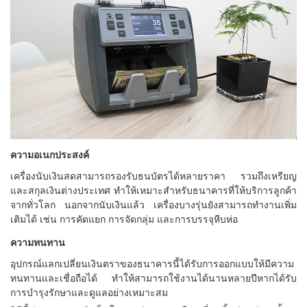
ความอเนกประสงค์
เครื่องนับเงินสดสามารถรองรับธนบัตรได้หลายราคา รวมถึงเหรียญ
และสกุลเงินต่างประเทศ ทำให้เหมาะสำหรับธนาคารที่ให้บริการลูกค้า
จากทั่วโลก นอกจากนับเงินแล้ว เครื่องบางรุ่นยังสามารถทำงานเพิ่ม
เติมได้ เช่น การคัดแยก การจัดกลุ่ม และการบรรจุหีบห่อ
ความทนทาน
อุปกรณ์แลกเปลี่ยนเงินตราของธนาคารนี้ได้รับการออกแบบให้มีความ
ทนทานและเชื่อถือได้ ทำให้สามารถใช้งานได้นานหลายปีหากได้รับ
การบำรุงรักษาและดูแลอย่างเหมาะสม