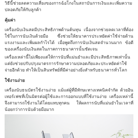
วิธีนี้ช่วยลดความเสี่ยงของการฉ้อโกงในสถาบันการเงินและเพิ่มความ
ปลอดภัยให้กับลูกค้า
คุ้มค่า
เครื่องนับเงินสดมีประสิทธิภาพด้านต้นทุน เนื่องจากช่วยลดเวลาที่ต้อง
ใช้ในการนับเงินด้วยมือ ซึ่งช่วยให้ธนาคารประหยัดค่าใช้จ่ายด้าน
แรงงานและเพิ่มผลกำไรได้ เมื่อพูดถึงการนับเงินสดจำนวนมาก ข้อดี
ของเครื่องนับเงินสดในภาคการธนาคารนั้นชัดเจน
เครื่องเหล่านี้ไม่เพียงแต่ให้การนับที่แม่นยำและมีประสิทธิภาพเท่านั้น
แต่ยังช่วยปรับปรุงมาตรการรักษาความปลอดภัยและประหยัดค่าใช้
จ่ายอีกด้วย ทำให้เป็นสินทรัพย์ที่มีค่าอย่างยิ่งสำหรับธนาคารทั่วโลก
ใช้งานง่าย
เครื่องนับธนบัตรใช้งานง่าย แม้แต่ผู้ที่มีทักษะทางเทคนิคจำกัด ด้วยอิน
เทอร์เฟซที่เป็นมิตรต่อผู้ใช้และการออกแบบที่ใช้งานง่าย เครื่องเหล่านี้
จึงสามารถใช้งานได้โดยแทบทุกคน ให้ผลการนับที่แม่นยำในเวลาที่
น้อยกว่าการนับด้วยมือมาก