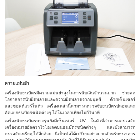
ความแม่นยำ
เครื่องนับธนบัตรมีความแม่นยำสูงในการนับเงินจำนวนมาก ช่วยลด
โอกาสการนับผิดพลาดและความผิดพลาดจากมนุษย์ ด้วยเซ็นเซอร์
และซอฟต์แวร์ในตัว เครื่องเหล่านี้สามารถตรวจจับธนบัตรปลอมและ
คัดแยกธนบัตรชนิดต่างๆ ได้ในเวลาเพียงไม่กี่วินาที
เครื่องนับธนบัตรบางรุ่นยังมีเซ็นเซอร์ UV ในตัวที่สามารถตรวจจับ
เครื่องหมายอัลตราไวโอเลตบนธนบัตรชนิดต่างๆ และยังสามารถ
ตรวจจับเหรียญได้อีกด้วย นี่เป็นข้อได้เปรียบอย่างมากสำหรับธนาคาร