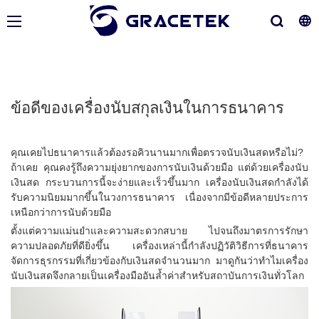
ข้อดีของเครื่องนับสกุลเงินในการธนาคาร
คุณเคยไปธนาคารแล้วต้องรอคิวนานมากเพื่อตรวจนับเงินสดหรือไม่?
ถ้าเคย คุณคงรู้ถึงความยุ่งยากของการนับเงินด้วยมือ แต่ด้วยเครื่องนับ
เงินสด กระบวนการนี้จะง่ายและเร็วขึ้นมาก เครื่องนับเงินสดกำลังได้
รับความนิยมมากขึ้นในวงการธนาคาร เนื่องจากมีข้อดีหลายประการ
เหนือกว่าการนับด้วยมือ
ตั้งแต่ความแม่นยำและความสะดวกสบาย ไปจนถึงมาตรการรักษา
ความปลอดภัยที่ดียิ่งขึ้น เครื่องเหล่านี้กำลังปฏิวัติวิธีการที่ธนาคาร
จัดการธุรกรรมที่เกี่ยวข้องกับเงินสดจำนวนมาก มาดูกันว่าทำไมเครื่อง
นับเงินสดจึงกลายเป็นเครื่องมืออันล้ำค่าสำหรับสถาบันการเงินทั่วโลก