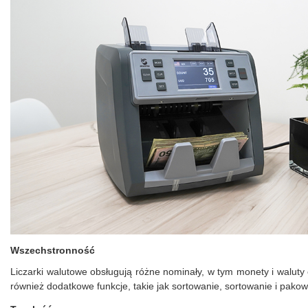
Wszechstronność
Liczarki walutowe obsługują różne nominały, w tym monety i waluty o
również dodatkowe funkcje, takie jak sortowanie, sortowanie i pakow