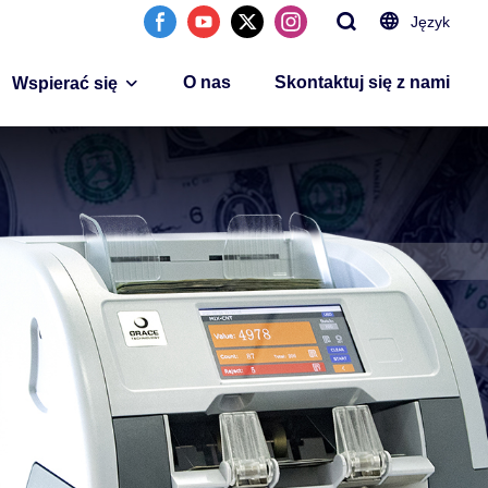
Język
O nas
Skontaktuj się z nami
Wspierać się