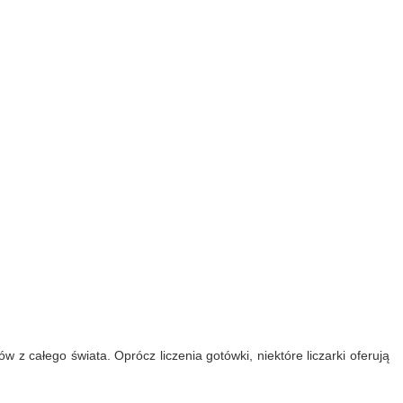
 z całego świata. Oprócz liczenia gotówki, niektóre liczarki oferują