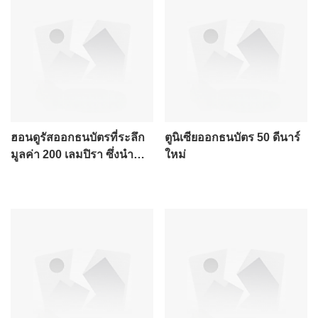
ฮอนดูรัสออกธนบัตรที่ระลึก
ตูนิเซียออกธนบัตร 50 ดีนาร์
มูลค่า 200 เลมปิรา ซึ่งนำ
ใหม่
ออกใช้หมุนเวียนแล้ว