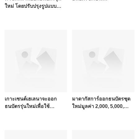
ใหม่ โดยปรับปรุงรูปแบบ
ธนบัตร 500 เทงเกใหม่
เกาะเซนต์เฮเลนาจะออก
มาดากัสการ์ออกธนบัตรชุด
ธนบัตรรุ่นใหม่เพื่อใช้
ใหม่มูลค่า 2,000, 5,000,
หมุนเวียนในระบบเศรษฐกิจ
10,000 และ 20,000 อาริอารี