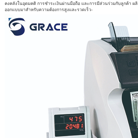
คงคลังในอุดมคติ การชำระเงินผ่านมือถือ และการมีส่วนร่วมกับลูกค้า ผลิ
ออกแบบมาสำหรับความต้องการสูงและรวดเร็ว-