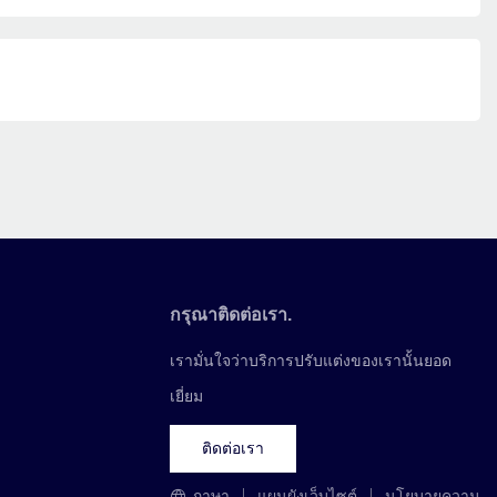
กรุณาติดต่อเรา.
เรามั่นใจว่าบริการปรับแต่งของเรานั้นยอด
เยี่ยม
ติดต่อเรา
ภาษา
แผนผังเว็บไซต์
นโยบายความ