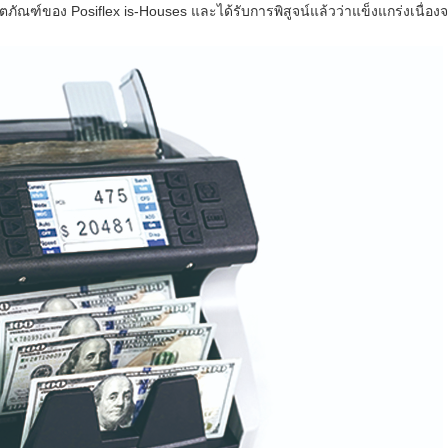
ตภัณฑ์ของ Posiflex is-Houses และได้รับการพิสูจน์แล้วว่าแข็งแกร่งเนื่อง