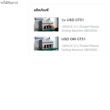
จากได้รับการ
ผลิตภัณฑ์
รุ่น USD GT31
-GRACE 3+1 Pocket Fitness
Sorting Machine GBS3500
ISSUE SORT ธนบัตรตาม
เวอร์ชันต่างๆ
USD ORI GT31
-GRACE 3+1 Pocket Fitness
Sorting Machine GBS3500
FACE/ORIENTATION SORT
ธนบัตรตามใบหน้าต่างๆ