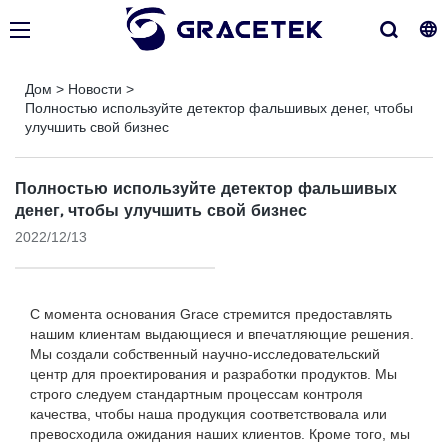
Дом
>
Новости
>
Полностью используйте детектор фальшивых денег, чтобы
улучшить свой бизнес
Полностью используйте детектор фальшивых
денег, чтобы улучшить свой бизнес
2022/12/13
С момента основания Grace стремится предоставлять
нашим клиентам выдающиеся и впечатляющие решения.
Мы создали собственный научно-исследовательский
центр для проектирования и разработки продуктов. Мы
строго следуем стандартным процессам контроля
качества, чтобы наша продукция соответствовала или
превосходила ожидания наших клиентов. Кроме того, мы