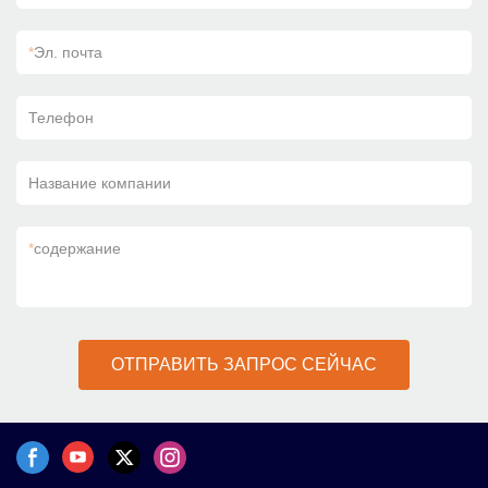
*
Эл. почта
Телефон
Название компании
*
содержание
ОТПРАВИТЬ ЗАПРОС СЕЙЧАС