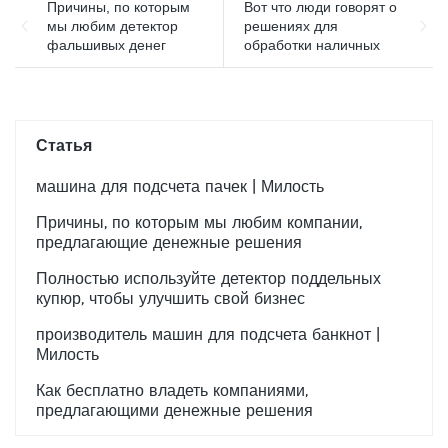
Причины, по которым
Вот что люди говорят о
мы любим детектор
решениях для
фальшивых денег
обработки наличных
Статья
машина для подсчета пачек | Милость
Причины, по которым мы любим компании,
предлагающие денежные решения
Полностью используйте детектор поддельных
купюр, чтобы улучшить свой бизнес
производитель машин для подсчета банкнот |
Милость
Как бесплатно владеть компаниями,
предлагающими денежные решения