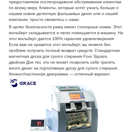
предоставляем послепродажное обслуживание клиентам
по всему миру. Клиенты, которые хотят узнать больше о
нашем новом детекторе фальшивых денег или о нашей
компании, просто свяжитесь с нами.
В целях безопасности рама имеет стопорные ножки. Этот
мольберт складывается и легко помещается в машину. На
этот мольберт дается 100% гарантия удовлетворения.
Если вам не нравится этот мольберт, вы можете без
проблем получить полный возврат средств. Стандартная
магнитная доска для сухого стирания Four Square,
двойная Для тех, кто не может позволить себе тратить
много денег на портативную доску для сухого стирания,
блокнот/настенная диаграмма — отличный вариант.