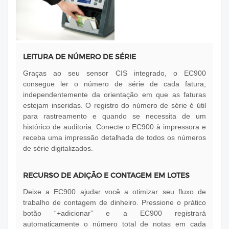
LEITURA DE NÚMERO DE SÉRIE
Graças ao seu sensor CIS integrado, o EC900
consegue ler o número de série de cada fatura,
independentemente da orientação em que as faturas
estejam inseridas. O registro do número de série é útil
para rastreamento e quando se necessita de um
histórico de auditoria. Conecte o EC900 à impressora e
receba uma impressão detalhada de todos os números
de série digitalizados.
RECURSO DE ADIÇÃO E CONTAGEM EM LOTES
Deixe a EC900 ajudar você a otimizar seu fluxo de
trabalho de contagem de dinheiro. Pressione o prático
botão “+adicionar” e a EC900 registrará
automaticamente o número total de notas em cada