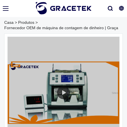
Casa
>
Produtos
>
Fornecedor OEM de máquina de contagem de dinheiro | Graça