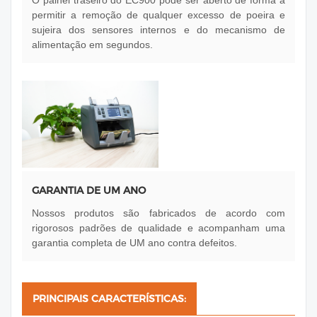
O painel traseiro do EC900 pode ser aberto de forma a
permitir a remoção de qualquer excesso de poeira e
sujeira dos sensores internos e do mecanismo de
alimentação em segundos.
GARANTIA DE UM ANO
Nossos produtos são fabricados de acordo com
rigorosos padrões de qualidade e acompanham uma
garantia completa de UM ano contra defeitos.
PRINCIPAIS CARACTERÍSTICAS: