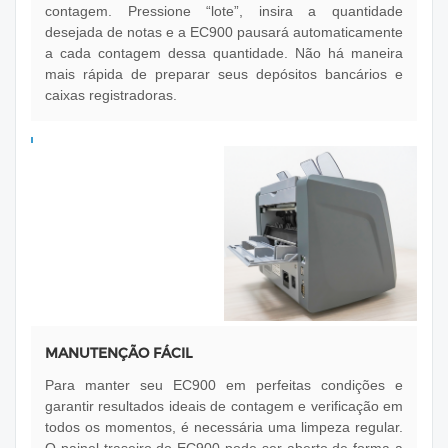
contagem. Pressione “lote”, insira a quantidade
desejada de notas e a EC900 pausará automaticamente
a cada contagem dessa quantidade. Não há maneira
mais rápida de preparar seus depósitos bancários e
caixas registradoras.
MANUTENÇÃO FÁCIL
Para manter seu EC900 em perfeitas condições e
garantir resultados ideais de contagem e verificação em
todos os momentos, é necessária uma limpeza regular.