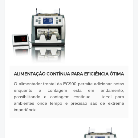
ALIMENTAÇÃO CONTÍNUA PARA EFICIÊNCIA ÓTIMA
O alimentador frontal da EC900 permite adicionar notas
enquanto a contagem está em andamento,
possibilitando a contagem contínua — ideal para
ambientes onde tempo e precisão são de extrema
importância.