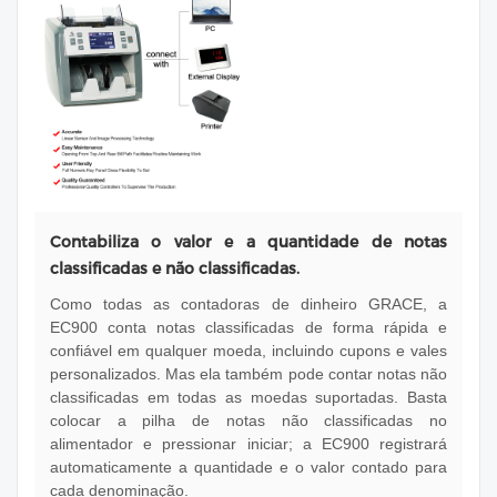
Contabiliza o valor e a quantidade de notas
classificadas e não classificadas.
Como todas as contadoras de dinheiro GRACE, a
EC900 conta notas classificadas de forma rápida e
confiável em qualquer moeda, incluindo cupons e vales
personalizados. Mas ela também pode contar notas não
classificadas em todas as moedas suportadas. Basta
colocar a pilha de notas não classificadas no
alimentador e pressionar iniciar; a EC900 registrará
automaticamente a quantidade e o valor contado para
cada denominação.