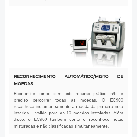
RECONHECIMENTO AUTOMÁTICO/MISTO DE
MOEDAS
Economize tempo com este recurso prático; não é
preciso percorrer todas as moedas. O EC900
reconhece instantaneamente a moeda da primeira nota
inserida – válido para as 10 moedas instaladas. Além
disso, o EC900 também conta e reconhece notas
misturadas e não classificadas simultaneamente.