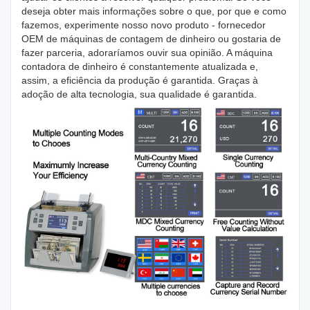
deseja obter mais informações sobre o que, por que e como
fazemos, experimente nosso novo produto - fornecedor
OEM de máquinas de contagem de dinheiro ou gostaria de
fazer parceria, adoraríamos ouvir sua opinião. A máquina
contadora de dinheiro é constantemente atualizada e,
assim, a eficiência da produção é garantida. Graças à
adoção de alta tecnologia, sua qualidade é garantida.