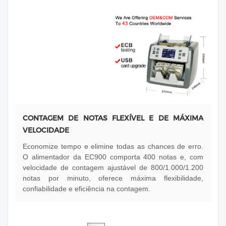
CONTAGEM DE NOTAS FLEXÍVEL E DE MÁXIMA
VELOCIDADE
Economize tempo e elimine todas as chances de erro.
O alimentador da EC900 comporta 400 notas e, com
velocidade de contagem ajustável de 800/1.000/1.200
notas por minuto, oferece máxima flexibilidade,
confiabilidade e eficiência na contagem.