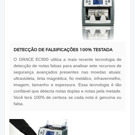
DETECÇÃO DE FALSIFICAÇÕES 100% TESTADA
O GRACE EC900 utiliza a mais recente tecnologia de
detecção de notas falsas para analisar sete recursos de
segurança avançados presentes nas moedas atuais:
ultravioleta, tinta magnética, fio metálico, infravermelho,
imagem, tamanho e espessura. Essa tecnologia é tão
confiável que detecta notas duplas e notas pela metade.
Você terá 100% de certeza se cada nota é genuína ou
falsa.