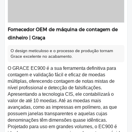
Fornecedor OEM de máquina de contagem de
dinheiro | Graça
O design meticuloso e o processo de produção tornam
Grace excelente no acabamento.
O GRACE EC900 é a sua ferramenta definitiva para
contagem e validação fácil e eficaz de moedas
múltiplas, oferecendo contagem de notas mistas de
nível profissional e detecção de falsificações.
Apresentando a tecnologia CIS, ele contabilizará o
valor de até 10 moedas. Até as moedas mais
avançadas, como as impressas em polímero, as que
possuem janelas transparentes e aquelas cujas
denominações têm dimensões quase idênticas.
Projetado para uso em grandes volumes, o EC900 é