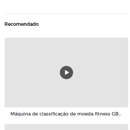
Recomendado
Máquina de classificação de moeda fitness GBS3500