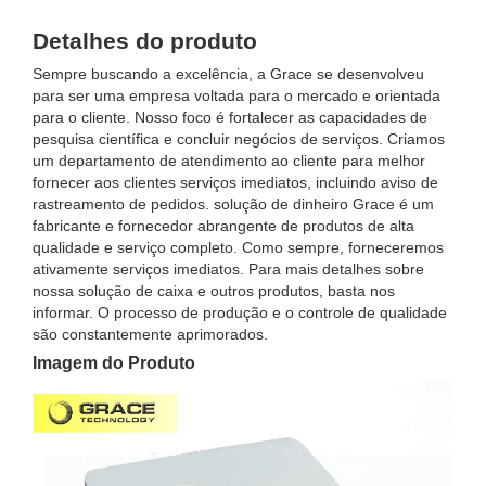
Detalhes do produto
Sempre buscando a excelência, a Grace se desenvolveu
para ser uma empresa voltada para o mercado e orientada
para o cliente. Nosso foco é fortalecer as capacidades de
pesquisa científica e concluir negócios de serviços. Criamos
um departamento de atendimento ao cliente para melhor
fornecer aos clientes serviços imediatos, incluindo aviso de
rastreamento de pedidos. solução de dinheiro Grace é um
fabricante e fornecedor abrangente de produtos de alta
qualidade e serviço completo. Como sempre, forneceremos
ativamente serviços imediatos. Para mais detalhes sobre
nossa solução de caixa e outros produtos, basta nos
informar. O processo de produção e o controle de qualidade
são constantemente aprimorados.
Imagem do Produto