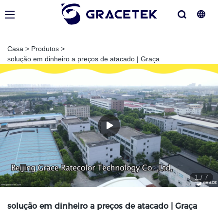
Casa
>
Produtos
>
solução em dinheiro a preços de atacado | Graça
1
/
7
solução em dinheiro a preços de atacado | Graça