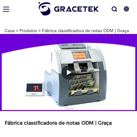
Casa
>
Produtos
>
Fábrica classificadora de notas ODM | Graça
Fábrica classificadora de notas ODM | Graça