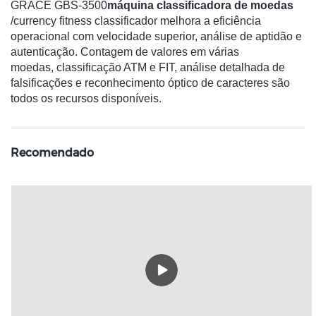
GRACE GBS-3500
máquina classificadora de moedas
/currency fitness classificador melhora a eficiência
operacional com velocidade superior, análise de aptidão e
autenticação. Contagem de valores em várias
moedas, classificação ATM e FIT, análise detalhada de
falsificações e reconhecimento óptico de caracteres são
todos os recursos disponíveis.
Recomendado