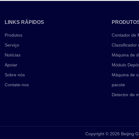
LINKS RÁPIDOS
PRODUTO
Produtos
Contador de
Serviço
Classificador
Notícias
Máquina de d
Apoiar
Módulo Depós
Sobre nós
Máquina de c
Contate-nos
pacote
Detector de 
Copyright © 2026 Beijing G