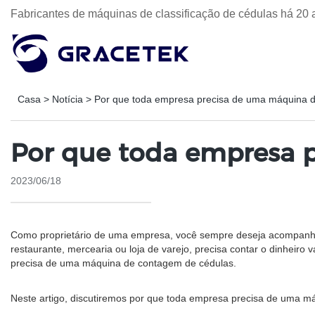
Fabricantes de máquinas de classificação de cédulas há 20 
Casa
>
Notícia
>
Por que toda empresa precisa de uma máquina 
Por que toda empresa 
2023/06/18
Como proprietário de uma empresa, você sempre deseja acompanhar
restaurante, mercearia ou loja de varejo, precisa contar o dinheir
precisa de uma máquina de contagem de cédulas.
Neste artigo, discutiremos por que toda empresa precisa de uma má