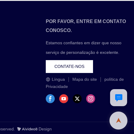
POR FAVOR, ENTRE EM CONTATO
CONOSCO.
Estamos confiantes em dizer que nosso
serviço de personalização é excelente.
CONTATE-NOS
Língua
Mapa do site
política de
Privacidade
Reserved.
Design