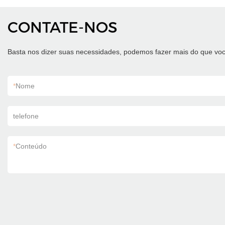
CONTATE-NOS
Basta nos dizer suas necessidades, podemos fazer mais do que voc
*
Nome
telefone
*
Conteúdo