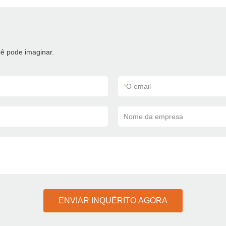
ê pode imaginar.
*
O email
Nome da empresa
ENVIAR INQUÉRITO AGORA