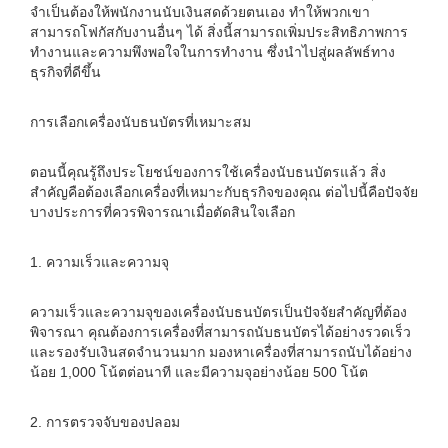
จำเป็นต้องให้พนักงานนับเงินสดด้วยตนเอง ทำให้พวกเขา
สามารถโฟกัสกับงานอื่นๆ ได้ สิ่งนี้สามารถเพิ่มประสิทธิภาพการ
ทำงานและความพึงพอใจในการทำงาน ซึ่งนำไปสู่ผลลัพธ์ทาง
ธุรกิจที่ดีขึ้น
การเลือกเครื่องนับธนบัตรที่เหมาะสม
ตอนนี้คุณรู้ถึงประโยชน์ของการใช้เครื่องนับธนบัตรแล้ว สิ่ง
สำคัญคือต้องเลือกเครื่องที่เหมาะกับธุรกิจของคุณ ต่อไปนี้คือปัจจัย
บางประการที่ควรพิจารณาเมื่อตัดสินใจเลือก
1. ความเร็วและความจุ
ความเร็วและความจุของเครื่องนับธนบัตรเป็นปัจจัยสำคัญที่ต้อง
พิจารณา คุณต้องการเครื่องที่สามารถนับธนบัตรได้อย่างรวดเร็ว
และรองรับเงินสดจำนวนมาก มองหาเครื่องที่สามารถนับได้อย่าง
น้อย 1,000 โน้ตต่อนาที และมีความจุอย่างน้อย 500 โน้ต
2. การตรวจจับของปลอม