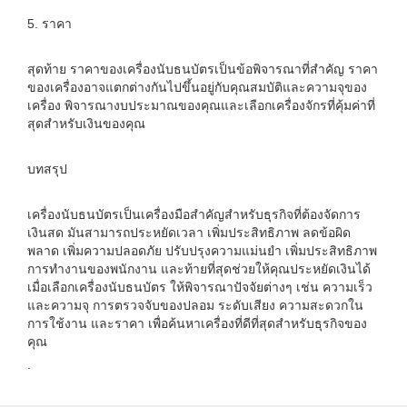
5. ราคา
สุดท้าย ราคาของเครื่องนับธนบัตรเป็นข้อพิจารณาที่สำคัญ ราคา
ของเครื่องอาจแตกต่างกันไปขึ้นอยู่กับคุณสมบัติและความจุของ
เครื่อง พิจารณางบประมาณของคุณและเลือกเครื่องจักรที่คุ้มค่าที่
สุดสำหรับเงินของคุณ
บทสรุป
เครื่องนับธนบัตรเป็นเครื่องมือสำคัญสำหรับธุรกิจที่ต้องจัดการ
เงินสด มันสามารถประหยัดเวลา เพิ่มประสิทธิภาพ ลดข้อผิด
พลาด เพิ่มความปลอดภัย ปรับปรุงความแม่นยำ เพิ่มประสิทธิภาพ
การทำงานของพนักงาน และท้ายที่สุดช่วยให้คุณประหยัดเงินได้
เมื่อเลือกเครื่องนับธนบัตร ให้พิจารณาปัจจัยต่างๆ เช่น ความเร็ว
และความจุ การตรวจจับของปลอม ระดับเสียง ความสะดวกใน
การใช้งาน และราคา เพื่อค้นหาเครื่องที่ดีที่สุดสำหรับธุรกิจของ
คุณ
.