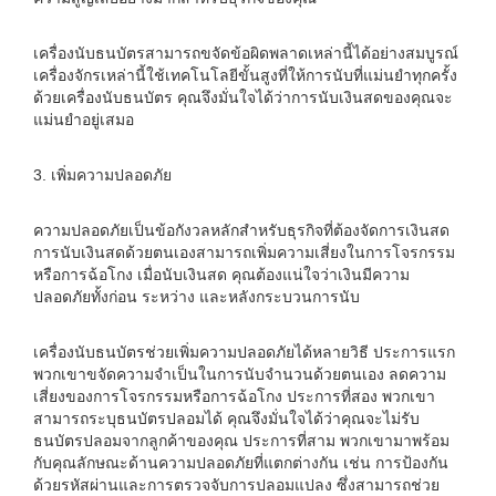
เครื่องนับธนบัตรสามารถขจัดข้อผิดพลาดเหล่านี้ได้อย่างสมบูรณ์
เครื่องจักรเหล่านี้ใช้เทคโนโลยีขั้นสูงที่ให้การนับที่แม่นยำทุกครั้ง
ด้วยเครื่องนับธนบัตร คุณจึงมั่นใจได้ว่าการนับเงินสดของคุณจะ
แม่นยำอยู่เสมอ
3. เพิ่มความปลอดภัย
ความปลอดภัยเป็นข้อกังวลหลักสำหรับธุรกิจที่ต้องจัดการเงินสด
การนับเงินสดด้วยตนเองสามารถเพิ่มความเสี่ยงในการโจรกรรม
หรือการฉ้อโกง เมื่อนับเงินสด คุณต้องแน่ใจว่าเงินมีความ
ปลอดภัยทั้งก่อน ระหว่าง และหลังกระบวนการนับ
เครื่องนับธนบัตรช่วยเพิ่มความปลอดภัยได้หลายวิธี ประการแรก
พวกเขาขจัดความจำเป็นในการนับจำนวนด้วยตนเอง ลดความ
เสี่ยงของการโจรกรรมหรือการฉ้อโกง ประการที่สอง พวกเขา
สามารถระบุธนบัตรปลอมได้ คุณจึงมั่นใจได้ว่าคุณจะไม่รับ
ธนบัตรปลอมจากลูกค้าของคุณ ประการที่สาม พวกเขามาพร้อม
กับคุณลักษณะด้านความปลอดภัยที่แตกต่างกัน เช่น การป้องกัน
ด้วยรหัสผ่านและการตรวจจับการปลอมแปลง ซึ่งสามารถช่วย