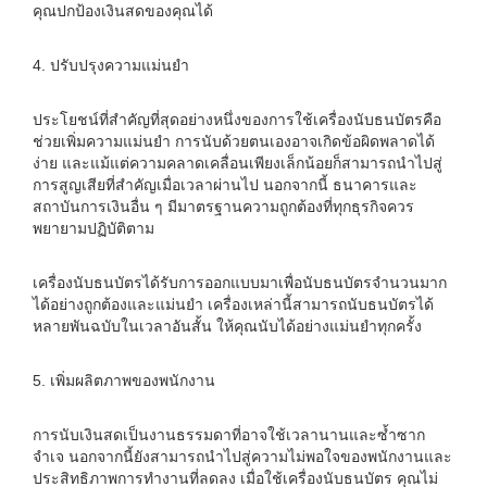
คุณปกป้องเงินสดของคุณได้
4. ปรับปรุงความแม่นยำ
ประโยชน์ที่สำคัญที่สุดอย่างหนึ่งของการใช้เครื่องนับธนบัตรคือ
ช่วยเพิ่มความแม่นยำ การนับด้วยตนเองอาจเกิดข้อผิดพลาดได้
ง่าย และแม้แต่ความคลาดเคลื่อนเพียงเล็กน้อยก็สามารถนำไปสู่
การสูญเสียที่สำคัญเมื่อเวลาผ่านไป นอกจากนี้ ธนาคารและ
สถาบันการเงินอื่น ๆ มีมาตรฐานความถูกต้องที่ทุกธุรกิจควร
พยายามปฏิบัติตาม
เครื่องนับธนบัตรได้รับการออกแบบมาเพื่อนับธนบัตรจำนวนมาก
ได้อย่างถูกต้องและแม่นยำ เครื่องเหล่านี้สามารถนับธนบัตรได้
หลายพันฉบับในเวลาอันสั้น ให้คุณนับได้อย่างแม่นยำทุกครั้ง
5. เพิ่มผลิตภาพของพนักงาน
การนับเงินสดเป็นงานธรรมดาที่อาจใช้เวลานานและซ้ำซาก
จำเจ นอกจากนี้ยังสามารถนำไปสู่ความไม่พอใจของพนักงานและ
ประสิทธิภาพการทำงานที่ลดลง เมื่อใช้เครื่องนับธนบัตร คุณไม่