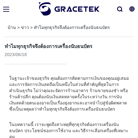
บ้าน
>
ข่าว
>
ทำไมทุกธุรกิจจึงต้องการเครื่องนับธนบัตร
ทำไมทุกธุรกิจจึงต้องการเครื่องนับธนบัตร
2023/06/18
ในฐานะเจ้าของธุรกิจ คุณต้องการติดตามการเงินของคุณอยู่เสมอ
และการจัดการเงินสดถือเป็นหนึ่งในส่วนที่สำคัญที่สุดในการ
ดำเนินธุรกิจ ไม่ว่าคุณจะจัดการร้านอาหาร ร้านขายของชำ หรือ
ร้านค้าปลีก คุณต้องนับเงินสดหลายครั้งในระหว่างวัน การนับ
เงินสดด้วยตนเองอาจเป็นเรื่องยุ่งยากและอาจนำไปสู่ข้อผิดพลาด
ซึ่งเป็นเหตุผลว่าทำไมทุกธุรกิจจึงต้องการเครื่องนับธนบัตร
ในบทความนี้ เราจะพูดถึงสาเหตุที่ทุกธุรกิจต้องการเครื่องนับ
ธนบัตร ประโยชน์ของการใช้งาน และวิธีการเลือกเครื่องที่เหมาะ
สม