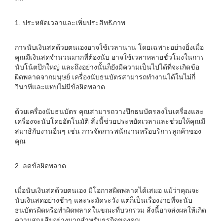
1. ประหยัดเวลาและเพิ่มประสิทธิภาพ
การนับเงินสดด้วยตนเองอาจใช้เวลานาน โดยเฉพาะอย่างยิ่งเมื่อ
คุณมีเงินสดจำนวนมากที่ต้องนับ อาจใช้เวลาหลายชั่วโมงในการ
นับโน้ตปึกใหญ่ และถึงอย่างนั้นก็ยังมีความเป็นไปได้ที่จะเกิดข้อ
ผิดพลาดจากมนุษย์ เครื่องนับธนบัตรสามารถทำงานได้ในไม่กี่
วินาทีและแทบไม่มีข้อผิดพลาด
ด้วยเครื่องนับธนบัตร คุณสามารถวางปึกธนบัตรลงในเครื่องและ
เครื่องจะนับโดยอัตโนมัติ สิ่งนี้ช่วยประหยัดเวลาและช่วยให้คุณมี
สมาธิกับงานอื่นๆ เช่น การจัดการพนักงานหรือบริการลูกค้าของ
คุณ
2. ลดข้อผิดพลาด
เมื่อนับเงินสดด้วยตนเอง มีโอกาสผิดพลาดได้เสมอ แม้ว่าคุณจะ
นับเงินสดอย่างช้าๆ และระมัดระวัง แต่ก็เป็นเรื่องง่ายที่จะนับ
ธนบัตรผิดหรือทำผิดพลาดในขณะที่บวกรวม สิ่งนี้อาจส่งผลให้เกิด
ความสูญเสียอย่างมากสำหรับธุรกิจของคุณ