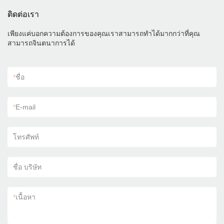
ติดต่อเรา
เพียงแค่บอกความต้องการของคุณเราสามารถทำได้มากกว่าที่คุณ
สามารถจินตนาการได้
*
ชื่อ
*
E-mail
โทรศัพท์
ชื่อ บริษัท
*
เนื้อหา