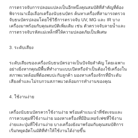
การตรวจจับการปลอมแปลงเป็นอีกหนึ่งคุณสมบัติที่สำคัญที่ต้อง
พิจารณาเมื่อเลือกเครื่องนับธนบัตร ค้นหาเครื่องที่สามารถตรวจ
จับธนบัตรปลอมโดยใช้วิธีการตรวจจับ UV, MG และ IR บาง
เครื่องมาพร้อมกับคุณสมบัติเพิ่มเติม เช่น ตัวตรวจจับลายน้ำและ
การตรวจจับรหัสแม่เหล็กที่ให้ความปลอดภัยเป็นพิเศษ
3. ระดับเสียง
ระดับเสียงของเครื่องนับธนบัตรอาจเป็นปัจจัยสำคัญ โดยเฉพาะ
อย่างยิ่งหากคุณมีพื้นที่ทำงานแบบเปิดหรือจำเป็นต้องใช้เครื่องใน
สภาพแวดล้อมที่ต้องพบปะกับลูกค้า มองหาเครื่องจักรที่มีระดับ
เสียงต่ำและไม่รบกวนสภาพแวดล้อมการทำงานของคุณ
4. ใช้งานง่าย
เครื่องนับธนบัตรควรใช้งานง่าย พร้อมคำแนะนำที่ชัดเจนและ
การควบคุมที่ใช้งานง่าย มองหาเครื่องที่มีอินเทอร์เฟซที่ใช้งาน
ง่ายและปุ่มที่ใช้งานง่าย บางเครื่องยังมาพร้อมกับคุณสมบัติการ
เริ่ม/หยุดอัตโนมัติที่ทำให้ใช้งานได้ง่ายขึ้น