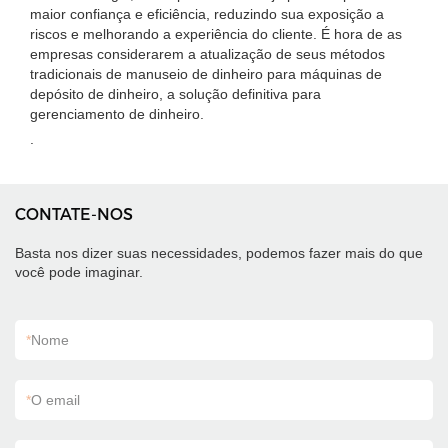
maior confiança e eficiência, reduzindo sua exposição a
riscos e melhorando a experiência do cliente. É hora de as
empresas considerarem a atualização de seus métodos
tradicionais de manuseio de dinheiro para máquinas de
depósito de dinheiro, a solução definitiva para
gerenciamento de dinheiro.
.
CONTATE-NOS
Basta nos dizer suas necessidades, podemos fazer mais do que
você pode imaginar.
*
Nome
*
O email