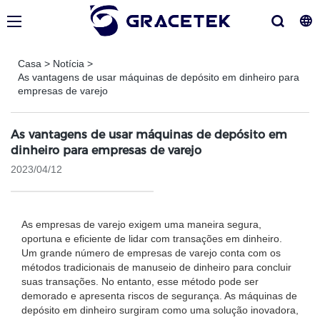
Casa
>
Notícia
>
As vantagens de usar máquinas de depósito em dinheiro para
empresas de varejo
As vantagens de usar máquinas de depósito em
dinheiro para empresas de varejo
2023/04/12
As empresas de varejo exigem uma maneira segura,
oportuna e eficiente de lidar com transações em dinheiro.
Um grande número de empresas de varejo conta com os
métodos tradicionais de manuseio de dinheiro para concluir
suas transações. No entanto, esse método pode ser
demorado e apresenta riscos de segurança. As máquinas de
depósito em dinheiro surgiram como uma solução inovadora,