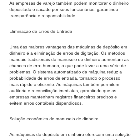
As empresas de varejo também podem monitorar o dinheiro
depositado e sacado por seus funcionários, garantindo
transparência e responsabilidade.
Eliminação de Erros de Entrada
Uma das maiores vantagens das máquinas de depósito em
dinheiro é a eliminação de erros de digitação. Os métodos
manuais tradicionais de manuseio de dinheiro aumentam as
chances de erro humano, o que pode levar a uma série de
problemas. O sistema automatizado da máquina reduz a
probabilidade de erros de entrada, tornando o processo
mais rápido e eficiente. As máquinas também permitem
auditoria e reconciliação imediatas, garantindo que as
empresas mantenham registros financeiros precisos e
evitem erros contábeis dispendiosos.
Solução econômica de manuseio de dinheiro
As máquinas de depósito em dinheiro oferecem uma solução