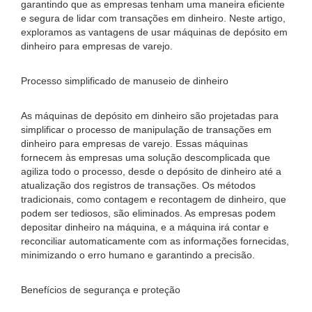
garantindo que as empresas tenham uma maneira eficiente
e segura de lidar com transações em dinheiro. Neste artigo,
exploramos as vantagens de usar máquinas de depósito em
dinheiro para empresas de varejo.
Processo simplificado de manuseio de dinheiro
As máquinas de depósito em dinheiro são projetadas para
simplificar o processo de manipulação de transações em
dinheiro para empresas de varejo. Essas máquinas
fornecem às empresas uma solução descomplicada que
agiliza todo o processo, desde o depósito de dinheiro até a
atualização dos registros de transações. Os métodos
tradicionais, como contagem e recontagem de dinheiro, que
podem ser tediosos, são eliminados. As empresas podem
depositar dinheiro na máquina, e a máquina irá contar e
reconciliar automaticamente com as informações fornecidas,
minimizando o erro humano e garantindo a precisão.
Benefícios de segurança e proteção