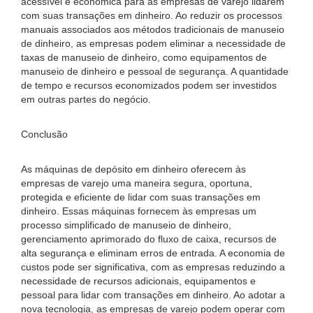
acessível e econômica para as empresas de varejo lidarem
com suas transações em dinheiro. Ao reduzir os processos
manuais associados aos métodos tradicionais de manuseio
de dinheiro, as empresas podem eliminar a necessidade de
taxas de manuseio de dinheiro, como equipamentos de
manuseio de dinheiro e pessoal de segurança. A quantidade
de tempo e recursos economizados podem ser investidos
em outras partes do negócio.
Conclusão
As máquinas de depósito em dinheiro oferecem às
empresas de varejo uma maneira segura, oportuna,
protegida e eficiente de lidar com suas transações em
dinheiro. Essas máquinas fornecem às empresas um
processo simplificado de manuseio de dinheiro,
gerenciamento aprimorado do fluxo de caixa, recursos de
alta segurança e eliminam erros de entrada. A economia de
custos pode ser significativa, com as empresas reduzindo a
necessidade de recursos adicionais, equipamentos e
pessoal para lidar com transações em dinheiro. Ao adotar a
nova tecnologia, as empresas de varejo podem operar com