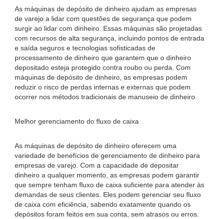
As máquinas de depósito de dinheiro ajudam as empresas
de varejo a lidar com questões de segurança que podem
surgir ao lidar com dinheiro. Essas máquinas são projetadas
com recursos de alta segurança, incluindo pontos de entrada
e saída seguros e tecnologias sofisticadas de
processamento de dinheiro que garantem que o dinheiro
depositado esteja protegido contra roubo ou perda. Com
máquinas de depósito de dinheiro, as empresas podem
reduzir o risco de perdas internas e externas que podem
ocorrer nos métodos tradicionais de manuseio de dinheiro.
Melhor gerenciamento do fluxo de caixa
As máquinas de depósito de dinheiro oferecem uma
variedade de benefícios de gerenciamento de dinheiro para
empresas de varejo. Com a capacidade de depositar
dinheiro a qualquer momento, as empresas podem garantir
que sempre tenham fluxo de caixa suficiente para atender às
demandas de seus clientes. Eles podem gerenciar seu fluxo
de caixa com eficiência, sabendo exatamente quando os
depósitos foram feitos em sua conta, sem atrasos ou erros.