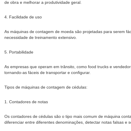
de obra e melhorar a produtividade geral.
4. Facilidade de uso
As máquinas de contagem de moeda são projetadas para serem fáceis 
necessidade de treinamento extensivo.
5. Portabilidade
As empresas que operam em trânsito, como food trucks e vendedor
tornando-as fáceis de transportar e configurar.
Tipos de máquinas de contagem de cédulas:
1. Contadores de notas
Os contadores de cédulas são o tipo mais comum de máquina contad
diferenciar entre diferentes denominações, detectar notas falsas e s