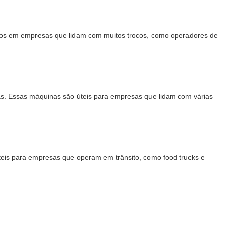
os ​​em empresas que lidam com muitos trocos, como operadores de
s. Essas máquinas são úteis para empresas que lidam com várias
teis para empresas que operam em trânsito, como food trucks e