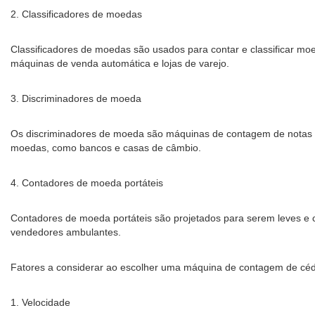
2. Classificadores de moedas
Classificadores de moedas são usados ​​para contar e classificar
máquinas de venda automática e lojas de varejo.
3. Discriminadores de moeda
Os discriminadores de moeda são máquinas de contagem de notas d
moedas, como bancos e casas de câmbio.
4. Contadores de moeda portáteis
Contadores de moeda portáteis são projetados para serem leves e c
vendedores ambulantes.
Fatores a considerar ao escolher uma máquina de contagem de céd
1. Velocidade