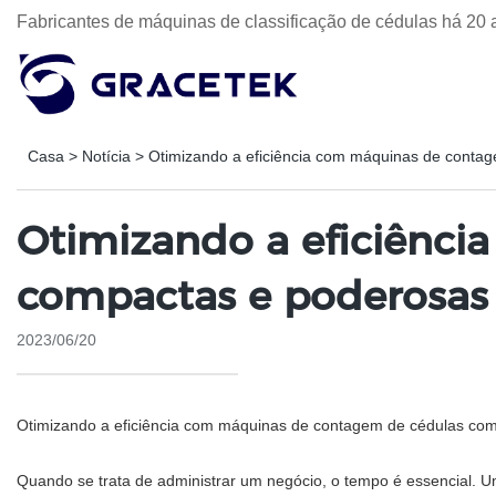
Fabricantes de máquinas de classificação de cédulas há 20 
Casa
>
Notícia
>
Otimizando a eficiência com máquinas de conta
Otimizando a eficiênc
compactas e poderosas
2023/06/20
Otimizando a eficiência com máquinas de contagem de cédulas co
Quando se trata de administrar um negócio, o tempo é essencial. U