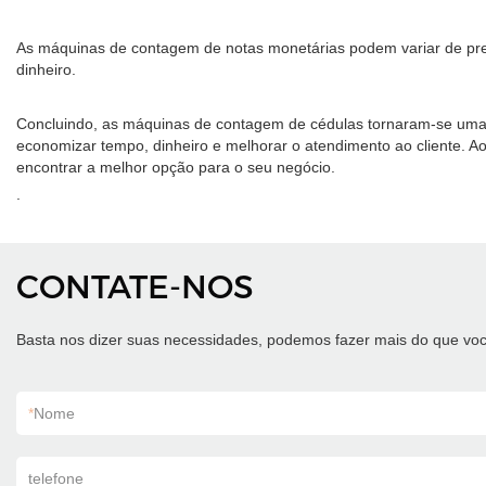
As máquinas de contagem de notas monetárias podem variar de pre
dinheiro.
Concluindo, as máquinas de contagem de cédulas tornaram-se uma 
economizar tempo, dinheiro e melhorar o atendimento ao cliente. A
encontrar a melhor opção para o seu negócio.
.
CONTATE-NOS
Basta nos dizer suas necessidades, podemos fazer mais do que voc
*
Nome
telefone