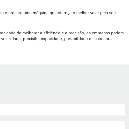
o e procure uma máquina que ofereça o melhor valor pelo seu
acidade de melhorar a eficiência e a precisão, as empresas podem
velocidade, precisão, capacidade, portabilidade e custo para