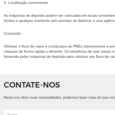
5. Localização conveniente
As máquinas de depósito podem ser colocadas em locais conveniente
fundos a qualquer momento sem precisar se deslocar a uma agênci
Conclusão
Otimizar o fluxo de caixa é crucial para as PMEs sobreviverem e 
cheques de forma rápida e eficiente. Os benefícios de usar essas 
fornecida pelas máquinas de depósito para otimizar seu fluxo de ca
.
CONTATE-NOS
Basta nos dizer suas necessidades, podemos fazer mais do que voc
*
Nome