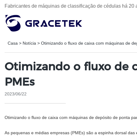
Fabricantes de máquinas de classificação de cédulas há 20 
Casa
>
Notícia
>
Otimizando o fluxo de caixa com máquinas de de
Otimizando o fluxo de 
PMEs
2023/06/22
Otimizando o fluxo de caixa com máquinas de depósito de ponta p
As pequenas e médias empresas (PMEs) são a espinha dorsal das ec