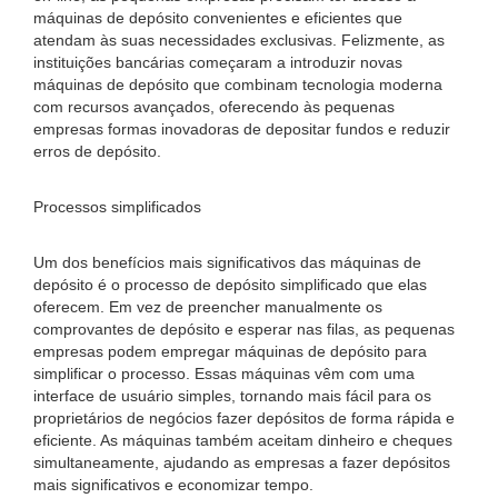
máquinas de depósito convenientes e eficientes que
atendam às suas necessidades exclusivas. Felizmente, as
instituições bancárias começaram a introduzir novas
máquinas de depósito que combinam tecnologia moderna
com recursos avançados, oferecendo às pequenas
empresas formas inovadoras de depositar fundos e reduzir
erros de depósito.
Processos simplificados
Um dos benefícios mais significativos das máquinas de
depósito é o processo de depósito simplificado que elas
oferecem. Em vez de preencher manualmente os
comprovantes de depósito e esperar nas filas, as pequenas
empresas podem empregar máquinas de depósito para
simplificar o processo. Essas máquinas vêm com uma
interface de usuário simples, tornando mais fácil para os
proprietários de negócios fazer depósitos de forma rápida e
eficiente. As máquinas também aceitam dinheiro e cheques
simultaneamente, ajudando as empresas a fazer depósitos
mais significativos e economizar tempo.