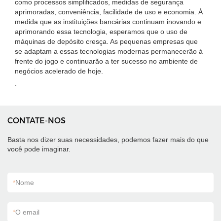
como processos simplificados, medidas de segurança
aprimoradas, conveniência, facilidade de uso e economia. À
medida que as instituições bancárias continuam inovando e
aprimorando essa tecnologia, esperamos que o uso de
máquinas de depósito cresça. As pequenas empresas que
se adaptam a essas tecnologias modernas permanecerão à
frente do jogo e continuarão a ter sucesso no ambiente de
negócios acelerado de hoje.
.
CONTATE-NOS
Basta nos dizer suas necessidades, podemos fazer mais do que
você pode imaginar.
*
Nome
*
O email