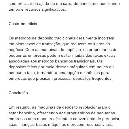
sem precisar da ajuda de um caixa de banco, economizando
tempo e recursos significativos.
Custo-beneficio
Os métodos de depósito tradicionais geralmente incorrem
em altas taxas de transação, que reduzem os lucros do
negócio. Com as máquinas de depósito, os proprietários de
pequenas empresas podem evitar muitas das taxas extras
associadas aos métodos bancários tradicionais. Os
depósitos feitos por meio dessas máquinas têm pouca ou
nenhuma taxa, tornando-a uma opção econômica para
empresas que precisam processar depósitos frequentes.
Conclusão
Em resumo, as máquinas de depósito revolucionaram o
setor bancário, oferecendo aos proprietários de pequenas
empresas uma maneira eficiente e conveniente de gerenciar
suas finanças. Essas máquinas oferecem recursos vitais,