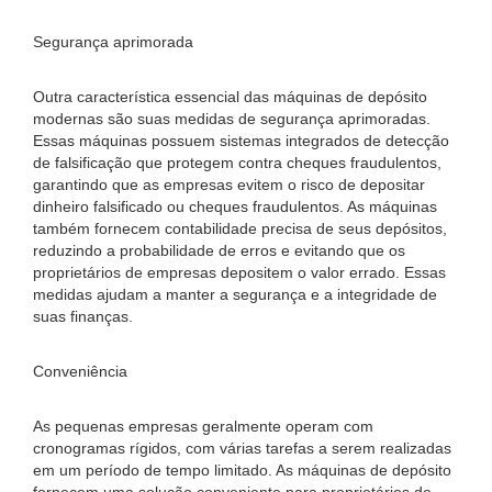
Segurança aprimorada
Outra característica essencial das máquinas de depósito
modernas são suas medidas de segurança aprimoradas.
Essas máquinas possuem sistemas integrados de detecção
de falsificação que protegem contra cheques fraudulentos,
garantindo que as empresas evitem o risco de depositar
dinheiro falsificado ou cheques fraudulentos. As máquinas
também fornecem contabilidade precisa de seus depósitos,
reduzindo a probabilidade de erros e evitando que os
proprietários de empresas depositem o valor errado. Essas
medidas ajudam a manter a segurança e a integridade de
suas finanças.
Conveniência
As pequenas empresas geralmente operam com
cronogramas rígidos, com várias tarefas a serem realizadas
em um período de tempo limitado. As máquinas de depósito