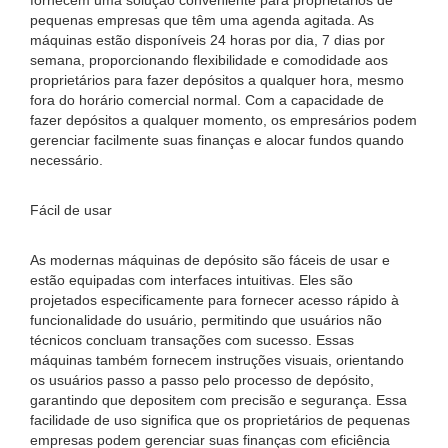
fornecem uma solução conveniente para proprietários de
pequenas empresas que têm uma agenda agitada. As
máquinas estão disponíveis 24 horas por dia, 7 dias por
semana, proporcionando flexibilidade e comodidade aos
proprietários para fazer depósitos a qualquer hora, mesmo
fora do horário comercial normal. Com a capacidade de
fazer depósitos a qualquer momento, os empresários podem
gerenciar facilmente suas finanças e alocar fundos quando
necessário.
Fácil de usar
As modernas máquinas de depósito são fáceis de usar e
estão equipadas com interfaces intuitivas. Eles são
projetados especificamente para fornecer acesso rápido à
funcionalidade do usuário, permitindo que usuários não
técnicos concluam transações com sucesso. Essas
máquinas também fornecem instruções visuais, orientando
os usuários passo a passo pelo processo de depósito,
garantindo que depositem com precisão e segurança. Essa
facilidade de uso significa que os proprietários de pequenas
empresas podem gerenciar suas finanças com eficiência