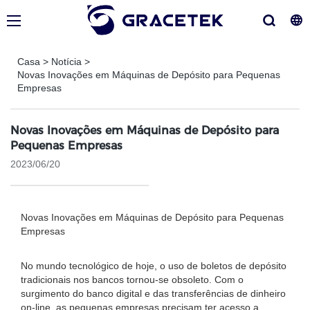
Casa
>
Notícia
>
Novas Inovações em Máquinas de Depósito para Pequenas
Empresas
Novas Inovações em Máquinas de Depósito para
Pequenas Empresas
2023/06/20
Novas Inovações em Máquinas de Depósito para Pequenas
Empresas
No mundo tecnológico de hoje, o uso de boletos de depósito
tradicionais nos bancos tornou-se obsoleto. Com o
surgimento do banco digital e das transferências de dinheiro
on-line, as pequenas empresas precisam ter acesso a