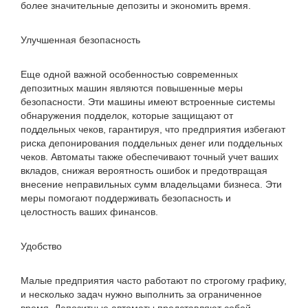
более значительные депозиты и экономить время.
Улучшенная безопасность
Еще одной важной особенностью современных
депозитных машин являются повышенные меры
безопасности. Эти машины имеют встроенные системы
обнаружения подделок, которые защищают от
поддельных чеков, гарантируя, что предприятия избегают
риска депонирования поддельных денег или поддельных
чеков. Автоматы также обеспечивают точный учет ваших
вкладов, снижая вероятность ошибок и предотвращая
внесение неправильных сумм владельцами бизнеса. Эти
меры помогают поддерживать безопасность и
целостность ваших финансов.
Удобство
Малые предприятия часто работают по строгому графику,
и несколько задач нужно выполнить за ограниченное