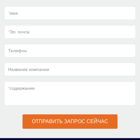
*
имя
*
Эл. почта
Телефон
Название компании
*
содержание
ОТПРАВИТЬ ЗАПРОС СЕЙЧАС