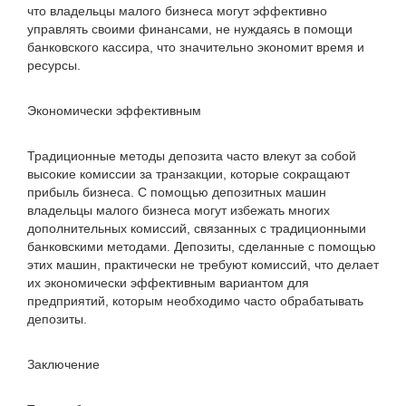
что владельцы малого бизнеса могут эффективно
управлять своими финансами, не нуждаясь в помощи
банковского кассира, что значительно экономит время и
ресурсы.
Экономически эффективным
Традиционные методы депозита часто влекут за собой
высокие комиссии за транзакции, которые сокращают
прибыль бизнеса. С помощью депозитных машин
владельцы малого бизнеса могут избежать многих
дополнительных комиссий, связанных с традиционными
банковскими методами. Депозиты, сделанные с помощью
этих машин, практически не требуют комиссий, что делает
их экономически эффективным вариантом для
предприятий, которым необходимо часто обрабатывать
депозиты.
Заключение