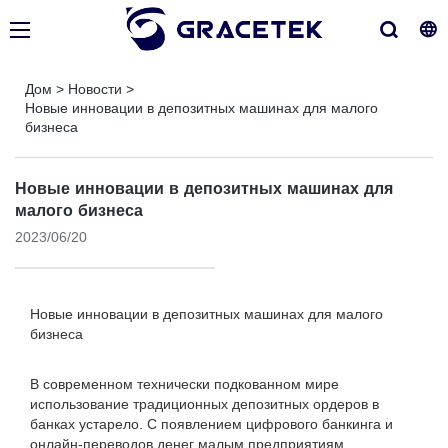
Дом
>
Новости
>
Новые инновации в депозитных машинах для малого
бизнеса
Новые инновации в депозитных машинах для
малого бизнеса
2023/06/20
Новые инновации в депозитных машинах для малого
бизнеса
В современном технически подкованном мире
использование традиционных депозитных ордеров в
банках устарело. С появлением цифрового банкинга и
онлайн-переводов денег малым предприятиям