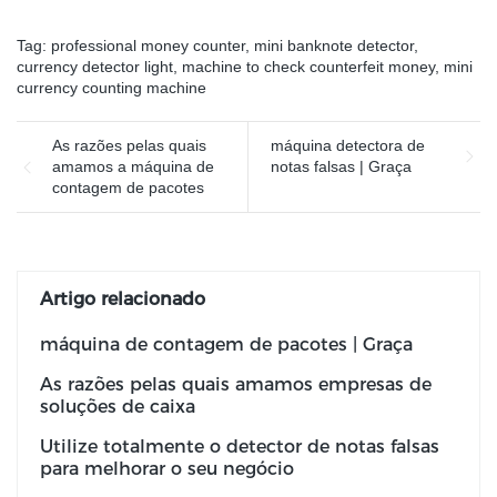
Tag:
professional money counter
,
mini banknote detector
,
currency detector light
,
machine to check counterfeit money
,
mini
currency counting machine
As razões pelas quais
máquina detectora de
amamos a máquina de
notas falsas | Graça
contagem de pacotes
Artigo relacionado
máquina de contagem de pacotes | Graça
As razões pelas quais amamos empresas de
soluções de caixa
Utilize totalmente o detector de notas falsas
para melhorar o seu negócio