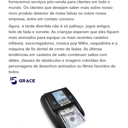
fornecemos serviços pós-venda para clientes em todo o
mundo. Os clientes que desejam saber mais sobre nosso
novo produto detector de notas falsas ou sobre nossa
empresa, entre em contato conosco.
Agora, a tarde divertida não é só palhaço, jogos antigos,
bolo de fada e sorvete. As crianças esperam que eles fiquem
mais animados para equipar os mais recentes castelos
infláveis, escorregadores, música pop Milho, raspadinha e a
máquina de fio dental de conto de fadas. As últimas
tendências em castelos de salto combinam saltos com
slides, classes de obstáculos e imagens coloridas dos
personagens de desenhos animados ou filmes favoritos de
todos.