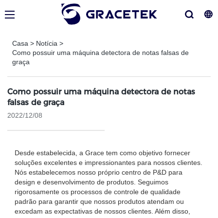
Casa
>
Notícia
>
Como possuir uma máquina detectora de notas falsas de
graça
Como possuir uma máquina detectora de notas
falsas de graça
2022/12/08
Desde estabelecida, a Grace tem como objetivo fornecer
soluções excelentes e impressionantes para nossos clientes.
Nós estabelecemos nosso próprio centro de P&D para
design e desenvolvimento de produtos. Seguimos
rigorosamente os processos de controle de qualidade
padrão para garantir que nossos produtos atendam ou
excedam as expectativas de nossos clientes. Além disso,