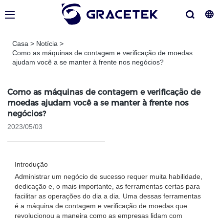
Casa
>
Notícia
>
Como as máquinas de contagem e verificação de moedas
ajudam você a se manter à frente nos negócios?
Como as máquinas de contagem e verificação de
moedas ajudam você a se manter à frente nos
negócios?
2023/05/03
Introdução
Administrar um negócio de sucesso requer muita habilidade,
dedicação e, o mais importante, as ferramentas certas para
facilitar as operações do dia a dia. Uma dessas ferramentas
é a máquina de contagem e verificação de moedas que
revolucionou a maneira como as empresas lidam com