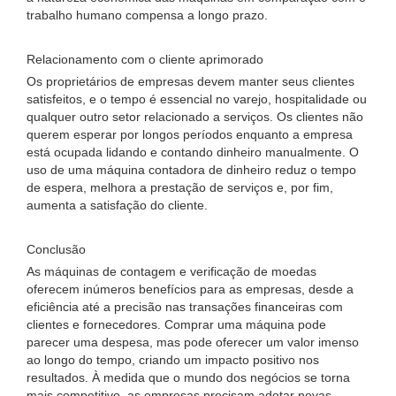
trabalho humano compensa a longo prazo.
Relacionamento com o cliente aprimorado
Os proprietários de empresas devem manter seus clientes
satisfeitos, e o tempo é essencial no varejo, hospitalidade ou
qualquer outro setor relacionado a serviços. Os clientes não
querem esperar por longos períodos enquanto a empresa
está ocupada lidando e contando dinheiro manualmente. O
uso de uma máquina contadora de dinheiro reduz o tempo
de espera, melhora a prestação de serviços e, por fim,
aumenta a satisfação do cliente.
Conclusão
As máquinas de contagem e verificação de moedas
oferecem inúmeros benefícios para as empresas, desde a
eficiência até a precisão nas transações financeiras com
clientes e fornecedores. Comprar uma máquina pode
parecer uma despesa, mas pode oferecer um valor imenso
ao longo do tempo, criando um impacto positivo nos
resultados. À medida que o mundo dos negócios se torna
mais competitivo, as empresas precisam adotar novas