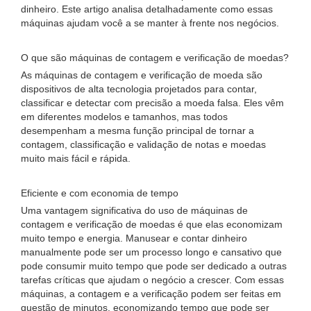
dinheiro. Este artigo analisa detalhadamente como essas
máquinas ajudam você a se manter à frente nos negócios.
O que são máquinas de contagem e verificação de moedas?
As máquinas de contagem e verificação de moeda são
dispositivos de alta tecnologia projetados para contar,
classificar e detectar com precisão a moeda falsa. Eles vêm
em diferentes modelos e tamanhos, mas todos
desempenham a mesma função principal de tornar a
contagem, classificação e validação de notas e moedas
muito mais fácil e rápida.
Eficiente e com economia de tempo
Uma vantagem significativa do uso de máquinas de
contagem e verificação de moedas é que elas economizam
muito tempo e energia. Manusear e contar dinheiro
manualmente pode ser um processo longo e cansativo que
pode consumir muito tempo que pode ser dedicado a outras
tarefas críticas que ajudam o negócio a crescer. Com essas
máquinas, a contagem e a verificação podem ser feitas em
questão de minutos, economizando tempo que pode ser