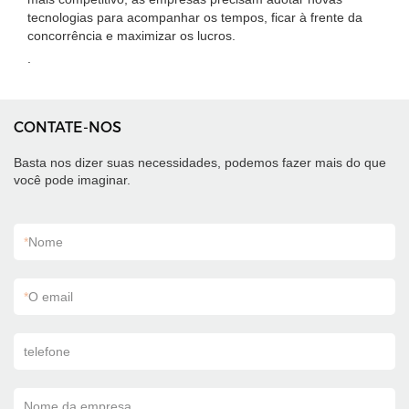
tecnologias para acompanhar os tempos, ficar à frente da
concorrência e maximizar os lucros.
.
CONTATE-NOS
Basta nos dizer suas necessidades, podemos fazer mais do que
você pode imaginar.
*
Nome
*
O email
telefone
Nome da empresa