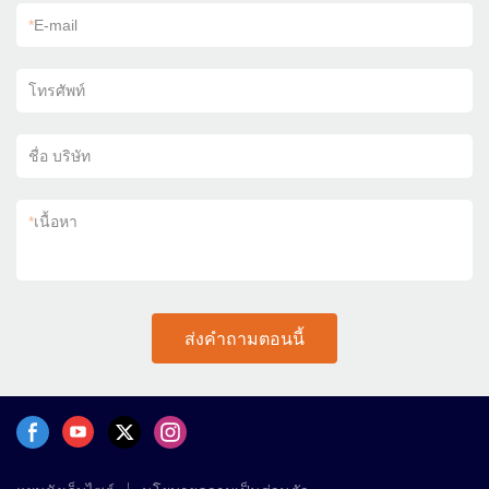
*
E-mail
โทรศัพท์
ชื่อ บริษัท
*
เนื้อหา
ส่งคำถามตอนนี้