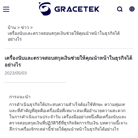
บ้าน
>
ข่าว
>
เครื่องนับและตรวจสอบสกุลเงินช่วยให้คุณนำหน้าในธุรกิจได้
อย่างไร
เครื่องนับและตรวจสอบสกุลเงินช่วยให้คุณนำหน้าในธุรกิจได้
อย่างไร
2023/05/03
การแนะนำ
การดำเนินธุรกิจให้ประสบความสำเร็จต้องใช้ทักษะ ความทุ่มเท
และที่สำคัญที่สุดคือเครื่องมือที่เหมาะสมเพื่ออำนวยความสะดวก
ในการดำเนินงานประจำวัน เครื่องมืออย่างหนึ่งคือเครื่องนับและ
ตรวจสอบสกุลเงินที่ปฏิวัติวิธีที่ธุรกิจจัดการกับเงิน บทความนี้เจาะ
ลึกว่าเครื่องจักรเหล่านี้ช่วยให้คุณนำหน้าในธุรกิจได้อย่างไร