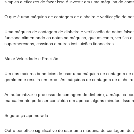
simples e eficazes de fazer isso é investir em uma máquina de cont
O que é uma máquina de contagem de dinheiro e verificação de not
Uma máquina de contagem de dinheiro e verificação de notas falsas
funciona alimentando as notas na máquina, que as conta, verifica e
supermercados, cassinos e outras instituições financeiras.
Maior Velocidade e Precisão
Um dos maiores benefícios de usar uma máquina de contagem de di
geralmente resulta em erros. As máquinas de contagem de dinheiro
Ao automatizar o processo de contagem de dinheiro, a máquina pode
manualmente pode ser concluída em apenas alguns minutos. Isso 
Segurança aprimorada
Outro benefício significativo de usar uma máquina de contagem de 