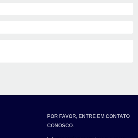
POR FAVOR, ENTRE EM CONTATO
CONOSCO.