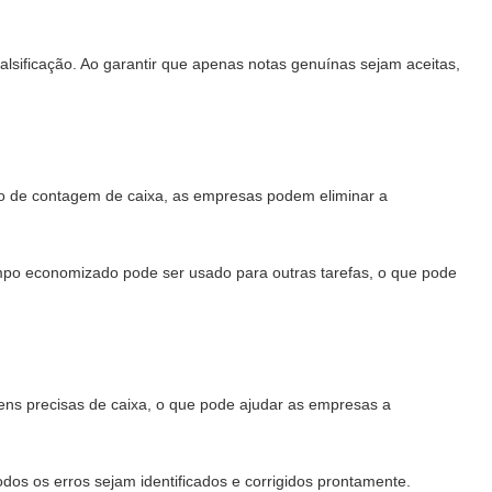
falsificação. Ao garantir que apenas notas genuínas sejam aceitas,
o de contagem de caixa, as empresas podem eliminar a
po economizado pode ser usado para outras tarefas, o que pode
ns precisas de caixa, o que pode ajudar as empresas a
dos os erros sejam identificados e corrigidos prontamente.