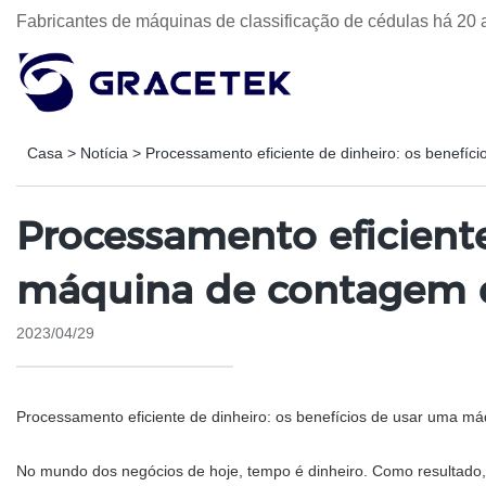
Fabricantes de máquinas de classificação de cédulas há 20 
Casa
>
Notícia
>
Processamento eficiente de dinheiro: os benefíc
Processamento eficiente
máquina de contagem de 
2023/04/29
Processamento eficiente de dinheiro: os benefícios de usar uma máq
No mundo dos negócios de hoje, tempo é dinheiro. Como resultado