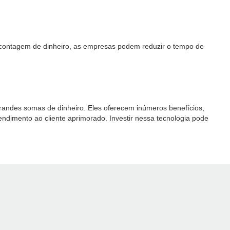
 contagem de dinheiro, as empresas podem reduzir o tempo de
randes somas de dinheiro. Eles oferecem inúmeros benefícios,
ndimento ao cliente aprimorado. Investir nessa tecnologia pode