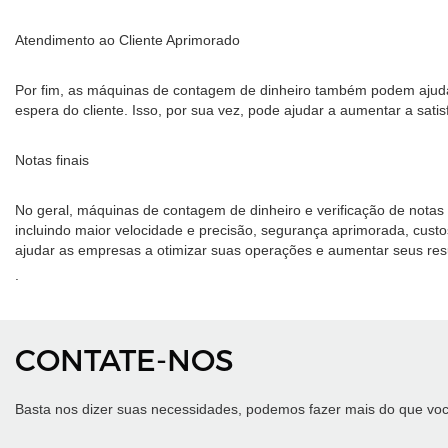
Atendimento ao Cliente Aprimorado
Por fim, as máquinas de contagem de dinheiro também podem ajudar
espera do cliente. Isso, por sua vez, pode ajudar a aumentar a satisf
Notas finais
No geral, máquinas de contagem de dinheiro e verificação de notas
incluindo maior velocidade e precisão, segurança aprimorada, cust
ajudar as empresas a otimizar suas operações e aumentar seus res
.
CONTATE-NOS
Basta nos dizer suas necessidades, podemos fazer mais do que voc