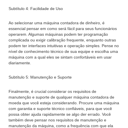
Subtítulo 4: Facilidade de Uso
Ao selecionar uma máquina contadora de dinheiro, é
essencial pensar em como será fácil para seus funcionários
operarem. Algumas máquinas podem ter programação
complicada ou exigir calibração frequente, enquanto outras
podem ter interfaces intuitivas e operação simples. Pense no
nível de conhecimento técnico de sua equipe e escolha uma
máquina com a qual eles se sintam confortáveis ​​em usar
diariamente.
Subtítulo 5: Manutenção e Suporte
Finalmente, é crucial considerar os requisitos de
manutenção e suporte de qualquer máquina contadora de
moeda que você esteja considerando. Procure uma máquina
com garantia e suporte técnico confiáveis, para que você
possa obter ajuda rapidamente se algo der errado. Você
também deve pensar nos requisitos de manutenção e
manutenção da máquina, como a frequência com que ela