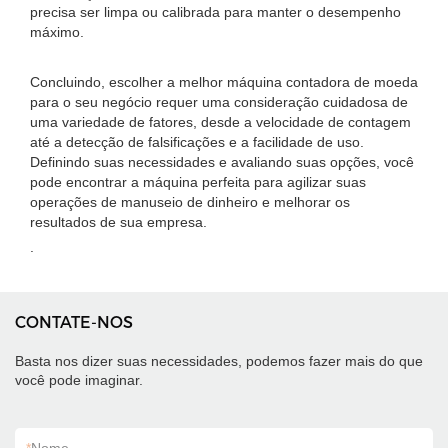
precisa ser limpa ou calibrada para manter o desempenho
máximo.
Concluindo, escolher a melhor máquina contadora de moeda
para o seu negócio requer uma consideração cuidadosa de
uma variedade de fatores, desde a velocidade de contagem
até a detecção de falsificações e a facilidade de uso.
Definindo suas necessidades e avaliando suas opções, você
pode encontrar a máquina perfeita para agilizar suas
operações de manuseio de dinheiro e melhorar os
resultados de sua empresa.
.
CONTATE-NOS
Basta nos dizer suas necessidades, podemos fazer mais do que
você pode imaginar.