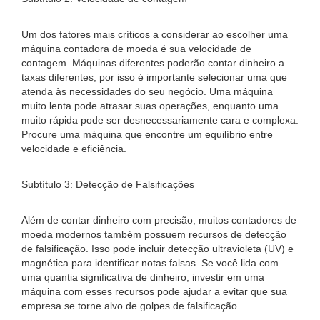
Um dos fatores mais críticos a considerar ao escolher uma
máquina contadora de moeda é sua velocidade de
contagem. Máquinas diferentes poderão contar dinheiro a
taxas diferentes, por isso é importante selecionar uma que
atenda às necessidades do seu negócio. Uma máquina
muito lenta pode atrasar suas operações, enquanto uma
muito rápida pode ser desnecessariamente cara e complexa.
Procure uma máquina que encontre um equilíbrio entre
velocidade e eficiência.
Subtítulo 3: Detecção de Falsificações
Além de contar dinheiro com precisão, muitos contadores de
moeda modernos também possuem recursos de detecção
de falsificação. Isso pode incluir detecção ultravioleta (UV) e
magnética para identificar notas falsas. Se você lida com
uma quantia significativa de dinheiro, investir em uma
máquina com esses recursos pode ajudar a evitar que sua
empresa se torne alvo de golpes de falsificação.