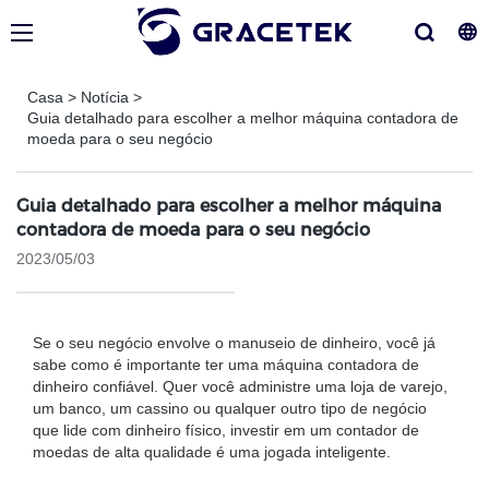
Casa
>
Notícia
>
Guia detalhado para escolher a melhor máquina contadora de
moeda para o seu negócio
Guia detalhado para escolher a melhor máquina
contadora de moeda para o seu negócio
2023/05/03
Se o seu negócio envolve o manuseio de dinheiro, você já
sabe como é importante ter uma máquina contadora de
dinheiro confiável. Quer você administre uma loja de varejo,
um banco, um cassino ou qualquer outro tipo de negócio
que lide com dinheiro físico, investir em um contador de
moedas de alta qualidade é uma jogada inteligente.