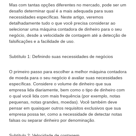
Mas com tantas opções diferentes no mercado, pode ser um
desafio determinar qual é a mais adequada para suas
necessidades específicas. Neste artigo, veremos
detalhadamente tudo o que você precisa considerar ao
selecionar uma máquina contadora de dinheiro para o seu
negócio, desde a velocidade de contagem até a detecção de
falsificações e a facilidade de uso.
Subtítulo 1: Definindo suas necessidades de negócios
O primeiro passo para escolher a melhor máquina contadora
de moeda para o seu negócio é avaliar suas necessidades
específicas. Considere o volume de dinheiro que sua
empresa lida diariamente, bem como o tipo de dinheiro com
o qual você lida com mais frequência (por exemplo, notas
pequenas, notas grandes, moedas). Você também deve
pensar em quaisquer outros requisitos exclusivos que sua
empresa possa ter, como a necessidade de detectar notas
falsas ou separar dinheiro por denominação.
Subtítulo 2: Velocidade de contagem