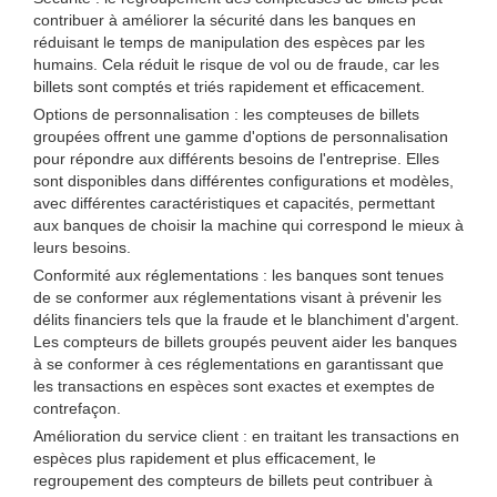
contribuer à améliorer la sécurité dans les banques en
réduisant le temps de manipulation des espèces par les
humains. Cela réduit le risque de vol ou de fraude, car les
billets sont comptés et triés rapidement et efficacement.
Options de personnalisation : les compteuses de billets
groupées offrent une gamme d'options de personnalisation
pour répondre aux différents besoins de l'entreprise. Elles
sont disponibles dans différentes configurations et modèles,
avec différentes caractéristiques et capacités, permettant
aux banques de choisir la machine qui correspond le mieux à
leurs besoins.
Conformité aux réglementations : les banques sont tenues
de se conformer aux réglementations visant à prévenir les
délits financiers tels que la fraude et le blanchiment d'argent.
Les compteurs de billets groupés peuvent aider les banques
à se conformer à ces réglementations en garantissant que
les transactions en espèces sont exactes et exemptes de
contrefaçon.
Amélioration du service client : en traitant les transactions en
espèces plus rapidement et plus efficacement, le
regroupement des compteurs de billets peut contribuer à