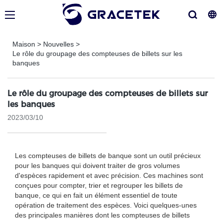
Maison
>
Nouvelles
>
Le rôle du groupage des compteuses de billets sur les
banques
Le rôle du groupage des compteuses de billets sur
les banques
2023/03/10
Les compteuses de billets de banque sont un outil précieux
pour les banques qui doivent traiter de gros volumes
d'espèces rapidement et avec précision. Ces machines sont
conçues pour compter, trier et regrouper les billets de
banque, ce qui en fait un élément essentiel de toute
opération de traitement des espèces. Voici quelques-unes
des principales manières dont les compteuses de billets