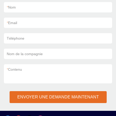
*
Nom
*
Email
Téléphone
Nom de la compagnie
*
Contenu
ENVOYER UNE DEMANDE MAINTENANT