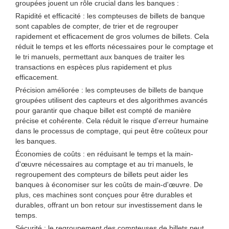
groupées jouent un rôle crucial dans les banques :
Rapidité et efficacité : les compteuses de billets de banque
sont capables de compter, de trier et de regrouper
rapidement et efficacement de gros volumes de billets. Cela
réduit le temps et les efforts nécessaires pour le comptage et
le tri manuels, permettant aux banques de traiter les
transactions en espèces plus rapidement et plus
efficacement.
Précision améliorée : les compteuses de billets de banque
groupées utilisent des capteurs et des algorithmes avancés
pour garantir que chaque billet est compté de manière
précise et cohérente. Cela réduit le risque d'erreur humaine
dans le processus de comptage, qui peut être coûteux pour
les banques.
Économies de coûts : en réduisant le temps et la main-
d'œuvre nécessaires au comptage et au tri manuels, le
regroupement des compteurs de billets peut aider les
banques à économiser sur les coûts de main-d'œuvre. De
plus, ces machines sont conçues pour être durables et
durables, offrant un bon retour sur investissement dans le
temps.
Sécurité : le regroupement des compteuses de billets peut