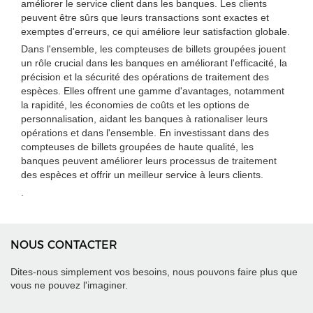
améliorer le service client dans les banques. Les clients
peuvent être sûrs que leurs transactions sont exactes et
exemptes d'erreurs, ce qui améliore leur satisfaction globale.
Dans l'ensemble, les compteuses de billets groupées jouent
un rôle crucial dans les banques en améliorant l'efficacité, la
précision et la sécurité des opérations de traitement des
espèces. Elles offrent une gamme d'avantages, notamment
la rapidité, les économies de coûts et les options de
personnalisation, aidant les banques à rationaliser leurs
opérations et dans l'ensemble. En investissant dans des
compteuses de billets groupées de haute qualité, les
banques peuvent améliorer leurs processus de traitement
des espèces et offrir un meilleur service à leurs clients.
.
NOUS CONTACTER
Dites-nous simplement vos besoins, nous pouvons faire plus que
vous ne pouvez l'imaginer.