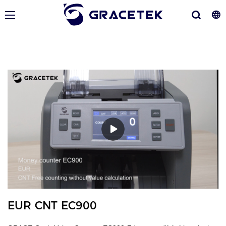
EUR CNT EC900