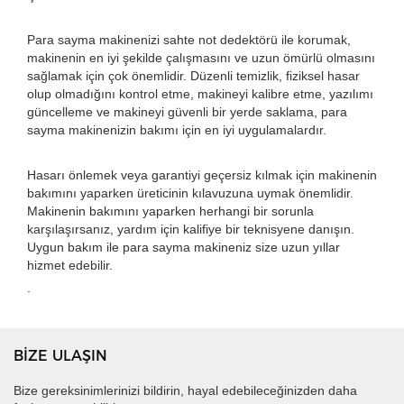
Para sayma makinenizi sahte not dedektörü ile korumak,
makinenin en iyi şekilde çalışmasını ve uzun ömürlü olmasını
sağlamak için çok önemlidir. Düzenli temizlik, fiziksel hasar
olup olmadığını kontrol etme, makineyi kalibre etme, yazılımı
güncelleme ve makineyi güvenli bir yerde saklama, para
sayma makinenizin bakımı için en iyi uygulamalardır.
Hasarı önlemek veya garantiyi geçersiz kılmak için makinenin
bakımını yaparken üreticinin kılavuzuna uymak önemlidir.
Makinenin bakımını yaparken herhangi bir sorunla
karşılaşırsanız, yardım için kalifiye bir teknisyene danışın.
Uygun bakım ile para sayma makineniz size uzun yıllar
hizmet edebilir.
.
BİZE ULAŞIN
Bize gereksinimlerinizi bildirin, hayal edebileceğinizden daha