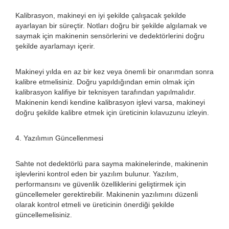
Kalibrasyon, makineyi en iyi şekilde çalışacak şekilde
ayarlayan bir süreçtir. Notları doğru bir şekilde algılamak ve
saymak için makinenin sensörlerini ve dedektörlerini doğru
şekilde ayarlamayı içerir.
Makineyi yılda en az bir kez veya önemli bir onarımdan sonra
kalibre etmelisiniz. Doğru yapıldığından emin olmak için
kalibrasyon kalifiye bir teknisyen tarafından yapılmalıdır.
Makinenin kendi kendine kalibrasyon işlevi varsa, makineyi
doğru şekilde kalibre etmek için üreticinin kılavuzunu izleyin.
4. Yazılımın Güncellenmesi
Sahte not dedektörlü para sayma makinelerinde, makinenin
işlevlerini kontrol eden bir yazılım bulunur. Yazılım,
performansını ve güvenlik özelliklerini geliştirmek için
güncellemeler gerektirebilir. Makinenin yazılımını düzenli
olarak kontrol etmeli ve üreticinin önerdiği şekilde
güncellemelisiniz.