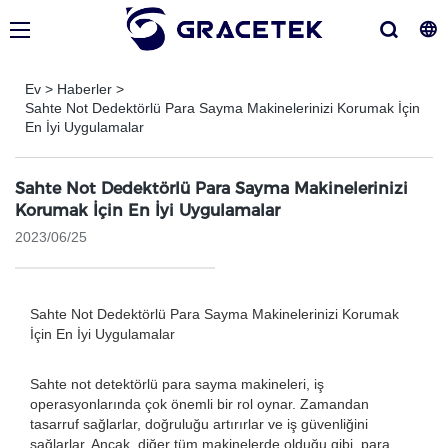
Ev
>
Haberler
>
Sahte Not Dedektörlü Para Sayma Makinelerinizi Korumak İçin
En İyi Uygulamalar
Sahte Not Dedektörlü Para Sayma Makinelerinizi
Korumak İçin En İyi Uygulamalar
2023/06/25
Sahte Not Dedektörlü Para Sayma Makinelerinizi Korumak
İçin En İyi Uygulamalar
Sahte not detektörlü para sayma makineleri, iş
operasyonlarında çok önemli bir rol oynar. Zamandan
tasarruf sağlarlar, doğruluğu artırırlar ve iş güvenliğini
sağlarlar. Ancak, diğer tüm makinelerde olduğu gibi, para