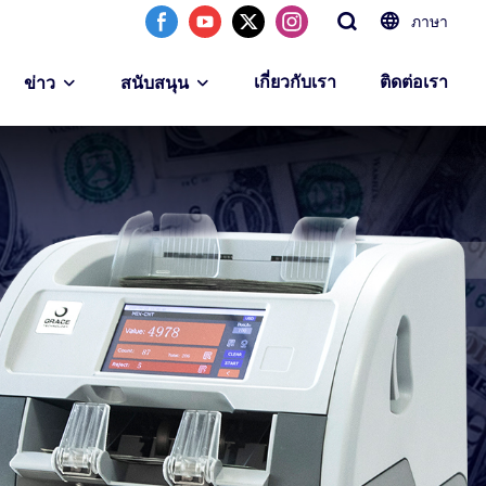
ภาษา
เกี่ยวกับเรา
ติดต่อเรา
ข่าว
สนับสนุน