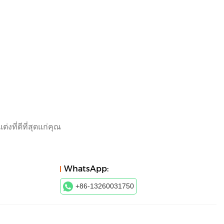
ที่ดีที่สุดแก่คุณ
WhatsApp:
+86-13260031750