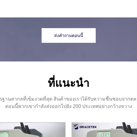
ส่งคำถามตอนนี้
ที่แนะนำ
รฐานสากลที่เข้มงวดที่สุด สินค้าของเราได้รับความชื่นชอบจากต
ตอนนี้พวกเขากำลังส่งออกไปยัง 200 ประเทศอย่างกว้างขวาง