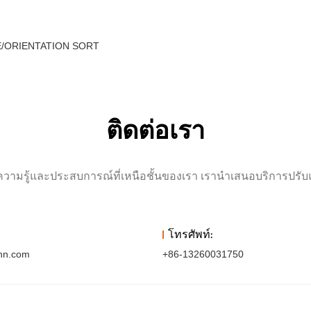
ACE/ORIENTATION SORT
ติดต่อเรา
ามรู้และประสบการณ์ที่เหนือชั้นของเรา เรานำเสนอบริการปรับแต่ง
โทรศัพท์:
hn.com
+86-13260031750