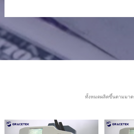
ทั้งหมดผลิตขึ้นตามมาต