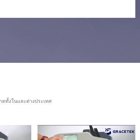
ลาดทั้งในและต่างประเทศ