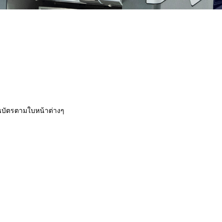
1
ัตรตามใบหน้าต่างๆ