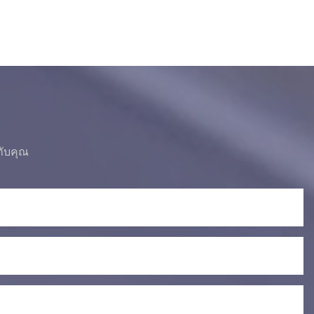
กับคุณ