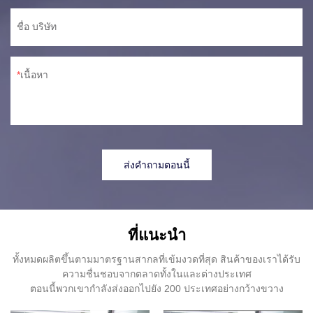
ชื่อ บริษัท
เนื้อหา
ส่งคำถามตอนนี้
ที่แนะนำ
ทั้งหมดผลิตขึ้นตามมาตรฐานสากลที่เข้มงวดที่สุด สินค้าของเราได้รับ
ความชื่นชอบจากตลาดทั้งในและต่างประเทศ
ตอนนี้พวกเขากำลังส่งออกไปยัง 200 ประเทศอย่างกว้างขวาง