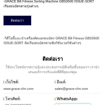
-GRACE Bill Fitness Sorting Machine GBS3500 ISSUE-SORT
เรียงธนบัตรตามรุ่นต่างๆ
ติดต่อเรา
-วิดีโอนี้แนะนำเครื่องคัดแยกธนบัตร GRACE Bill Fitness GBS3500
ISSUE-SORT จัดเรียงธนบัตรตามฟังก์ชันเวอร์ชันต่างๆ
ติดต่อเรา
ใช้ประโยชน์จากความรู้และประสบการณ์ที่เหนือชั้นของเรา เรานำ
เสนอบริการปรับแต่งที่ดีที่สุดแก่คุณ
เว็บไซต์:
อีเมล์:
www.grace-chn.com
sales@grace-chn.com
โทรศัพท์:
WhatsApp: