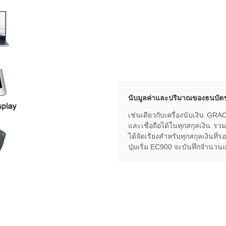
นับมูลค่าและปริมาณของธนบัตรทั
เช่นเดียวกับเครื่องนับเงิน GRA
และเชื่อถือได้ในทุกสกุลเงิน ร
ได้จัดเรียงสำหรับทุกสกุลเงินที่
ปุ่มเริ่ม EC900 จะบันทึกจำนวนแ