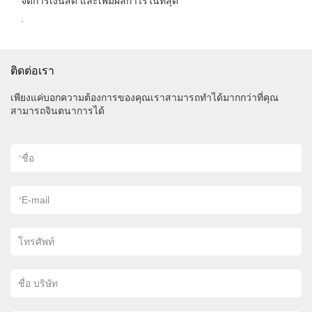
จัดการเงินสด และเพิ่มผลกำไรในที่สุด
.
ติดต่อเรา
เพียงแค่บอกความต้องการของคุณเราสามารถทำได้มากกว่าที่คุณ
สามารถจินตนาการได้
*
ชื่อ
*
E-mail
โทรศัพท์
ชื่อ บริษัท