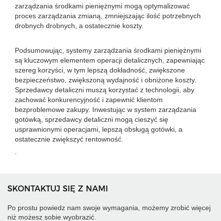
zarządzania środkami pieniężnymi mogą optymalizować
proces zarządzania zmianą, zmniejszając ilość potrzebnych
drobnych drobnych, a ostatecznie koszty.
Podsumowując, systemy zarządzania środkami pieniężnymi
są kluczowym elementem operacji detalicznych, zapewniając
szereg korzyści, w tym lepszą dokładność, zwiększone
bezpieczeństwo, zwiększoną wydajność i obniżone koszty.
Sprzedawcy detaliczni muszą korzystać z technologii, aby
zachować konkurencyjność i zapewnić klientom
bezproblemowe zakupy. Inwestując w system zarządzania
gotówką, sprzedawcy detaliczni mogą cieszyć się
usprawnionymi operacjami, lepszą obsługą gotówki, a
ostatecznie zwiększyć rentowność.
.
SKONTAKTUJ SIĘ Z NAMI
Po prostu powiedz nam swoje wymagania, możemy zrobić więcej
niż możesz sobie wyobrazić.