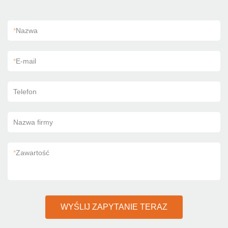
*
Nazwa
*
E-mail
Telefon
Nazwa firmy
*
Zawartość
WYŚLIJ ZAPYTANIE TERAZ